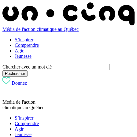
Média de l'action climatique au Québec
S’inspirer
Comprendre
Agir
Jeunesse
Chercher avec un mot clé
Rechercher
Donnez
Média de l'action
climatique au Québec
S’inspirer
Comprendre
Agir
Jeunesse