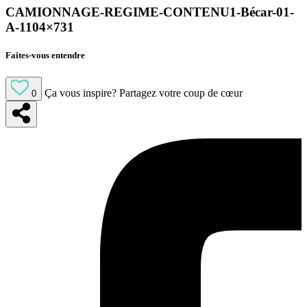
CAMIONNAGE-REGIME-CONTENU1-Bécar-01-
A-1104×731
Faites-vous entendre
Ça vous inspire?
Partagez votre coup de cœur
0