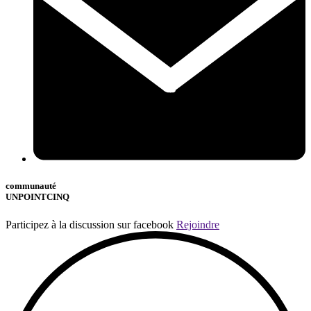
communauté
UNPOINTCINQ
Participez à la discussion sur facebook
Rejoindre