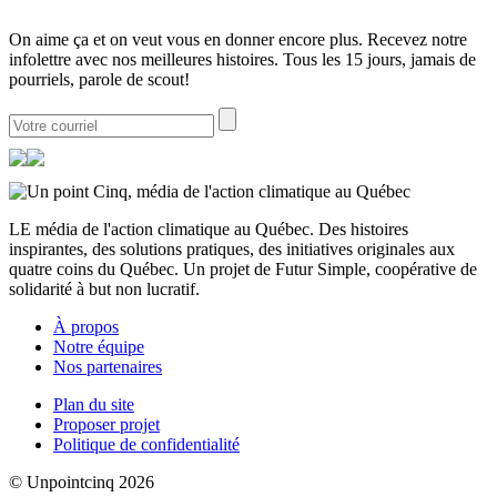
On aime ça et on veut vous en donner encore plus. Recevez notre
infolettre avec nos meilleures histoires. Tous les 15 jours, jamais de
pourriels, parole de scout!
LE média de l'action climatique au Québec. Des histoires
inspirantes, des solutions pratiques, des initiatives originales aux
quatre coins du Québec. Un projet de Futur Simple, coopérative de
solidarité à but non lucratif.
À propos
Notre équipe
Nos partenaires
Plan du site
Proposer projet
Politique de confidentialité
© Unpointcinq 2026