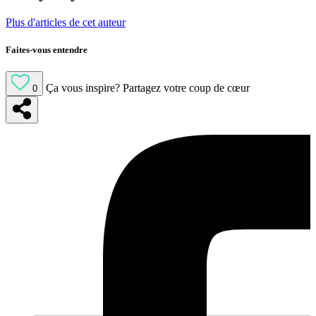
Plus d'articles de cet auteur
Faites-vous entendre
Ça vous inspire?
Partagez votre coup de cœur
0