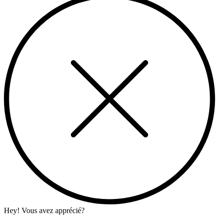
Hey! Vous avez apprécié?