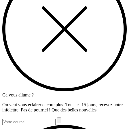
Ça vous allume ?
On veut vous éclairer encore plus. Tous les 15 jours, recevez notre
infolettre. Pas de pourriel ! Que des belles nouvelles.