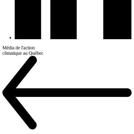
Média de l'action
climatique au Québec