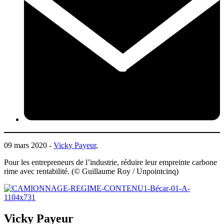
09 mars 2020 -
Vicky Payeur
,
Pour les entrepreneurs de l’industrie, réduire leur empreinte carbone
rime avec rentabilité. (© Guillaume Roy / Unpointcinq)
Vicky Payeur