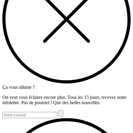
Ça vous allume ?
On veut vous éclairer encore plus. Tous les 15 jours, recevez notre
infolettre. Pas de pourriel ! Que des belles nouvelles.