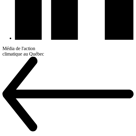
Média de l'action
climatique au Québec