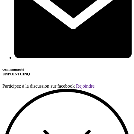
communauté
UNPOINTCINQ
Participez à la discussion sur facebook
Rejoindre