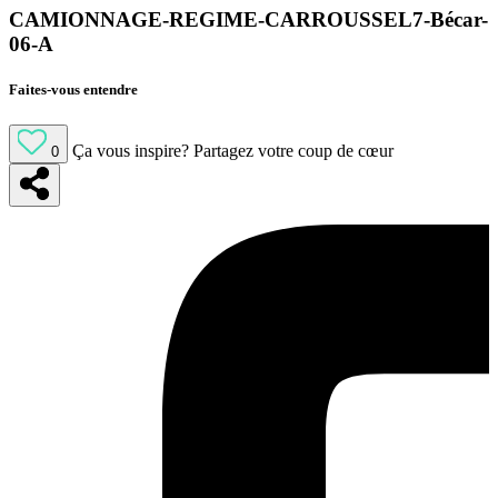
CAMIONNAGE-REGIME-CARROUSSEL7-Bécar-
06-A
Faites-vous entendre
Ça vous inspire?
Partagez votre coup de cœur
0