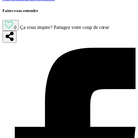
Faites-vous entendre
Ça vous inspire?
Partagez votre coup de cœur
0