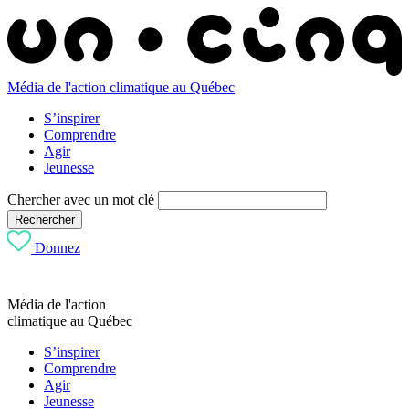
Média de l'action climatique au Québec
S’inspirer
Comprendre
Agir
Jeunesse
Chercher avec un mot clé
Rechercher
Donnez
Média de l'action
climatique au Québec
S’inspirer
Comprendre
Agir
Jeunesse