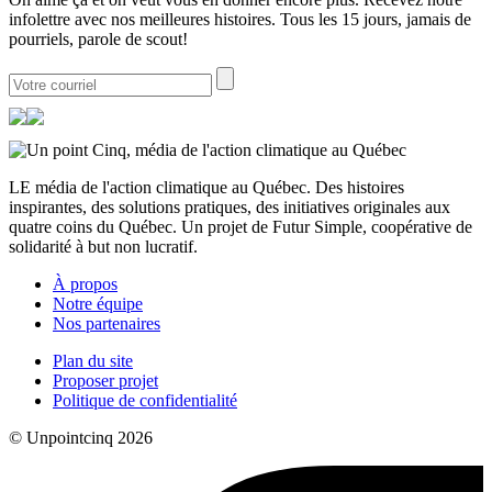
infolettre avec nos meilleures histoires. Tous les 15 jours, jamais de
pourriels, parole de scout!
LE média de l'action climatique au Québec. Des histoires
inspirantes, des solutions pratiques, des initiatives originales aux
quatre coins du Québec. Un projet de Futur Simple, coopérative de
solidarité à but non lucratif.
À propos
Notre équipe
Nos partenaires
Plan du site
Proposer projet
Politique de confidentialité
© Unpointcinq 2026