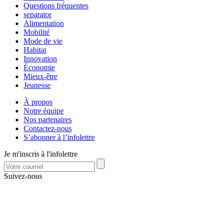
Questions fréquentes
separator
Alimentation
Mobilité
Mode de vie
Habitat
Innovation
Économie
Mieux-être
Jeunesse
À propos
Notre équipe
Nos partenaires
Contactez-nous
S’abonner à l’infolettre
Je m'inscris à l'infolettre
Suivez-nous