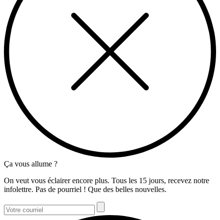
Ça vous allume ?
On veut vous éclairer encore plus. Tous les 15 jours, recevez notre
infolettre. Pas de pourriel ! Que des belles nouvelles.