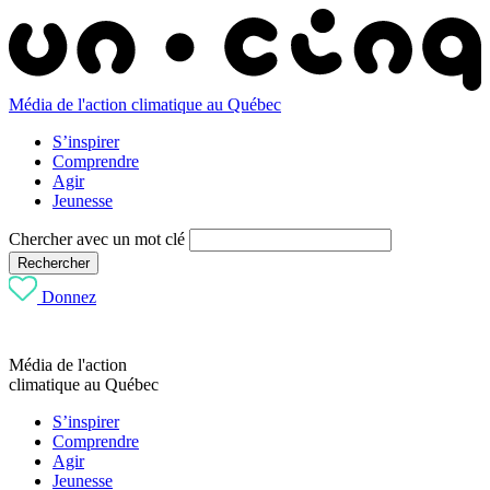
Média de l'action climatique au Québec
S’inspirer
Comprendre
Agir
Jeunesse
Chercher avec un mot clé
Rechercher
Donnez
Média de l'action
climatique au Québec
S’inspirer
Comprendre
Agir
Jeunesse