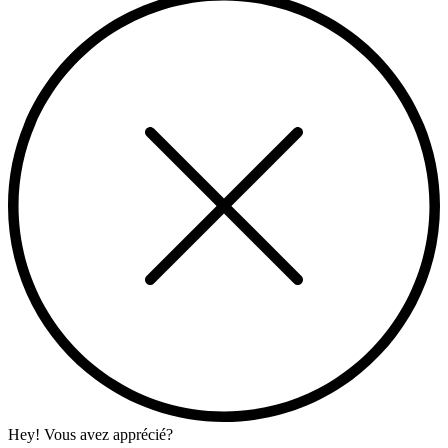
Hey! Vous avez apprécié?