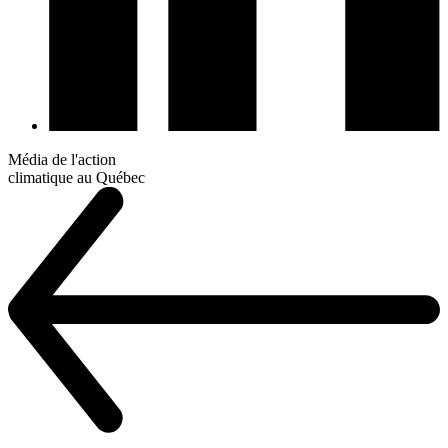
Média de l'action
climatique au Québec