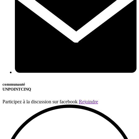
communauté
UNPOINTCINQ
Participez à la discussion sur facebook
Rejoindre