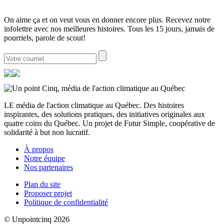
On aime ça et on veut vous en donner encore plus. Recevez notre
infolettre avec nos meilleures histoires. Tous les 15 jours, jamais de
pourriels, parole de scout!
LE média de l'action climatique au Québec. Des histoires
inspirantes, des solutions pratiques, des initiatives originales aux
quatre coins du Québec. Un projet de Futur Simple, coopérative de
solidarité à but non lucratif.
À propos
Notre équipe
Nos partenaires
Plan du site
Proposer projet
Politique de confidentialité
© Unpointcinq 2026