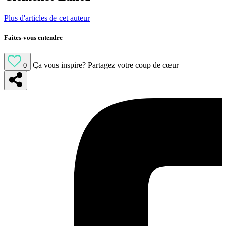
Plus d'articles de cet auteur
Faites-vous entendre
Ça vous inspire?
Partagez votre coup de cœur
0