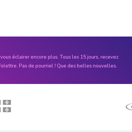
vous éclairer encore plus. Tous les 15 jours, recevez
folettre. Pas de pourriel ! Que des belles nouvelles.