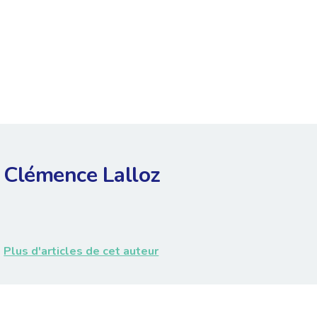
Clémence Lalloz
Plus d'articles de cet auteur