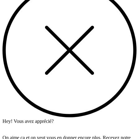
Hey! Vous avez apprécié?
On aime ça et on veut vous en donner encore plus. Recevez notre