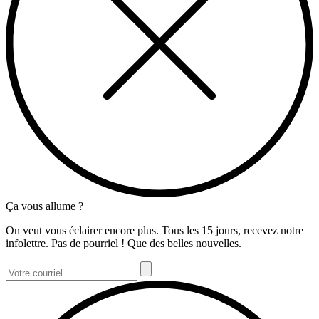
Ça vous allume ?
On veut vous éclairer encore plus. Tous les 15 jours, recevez notre
infolettre. Pas de pourriel ! Que des belles nouvelles.