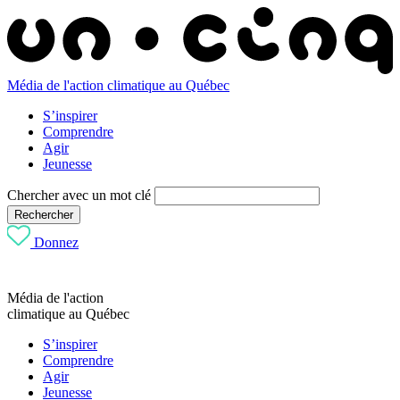
Média de l'action climatique au Québec
S’inspirer
Comprendre
Agir
Jeunesse
Chercher avec un mot clé
Rechercher
Donnez
Média de l'action
climatique au Québec
S’inspirer
Comprendre
Agir
Jeunesse