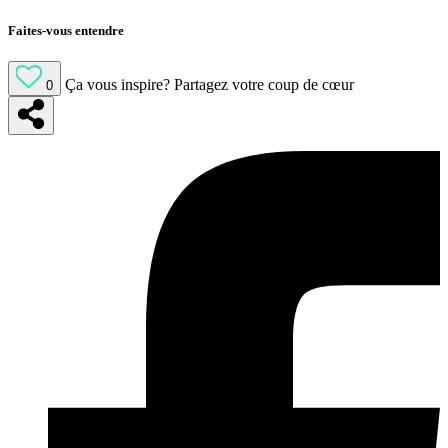
Faites-vous entendre
Ça vous inspire?
Partagez votre coup de cœur
0