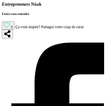
Entrepreneurs Näak
Faites-vous entendre
Ça vous inspire?
Partagez votre coup de cœur
0