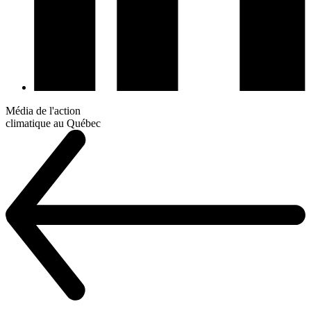
Média de l'action
climatique au Québec