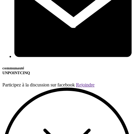
communauté
UNPOINTCINQ
Participez à la discussion sur facebook
Rejoindre