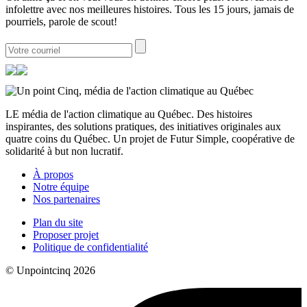
infolettre avec nos meilleures histoires. Tous les 15 jours, jamais de
pourriels, parole de scout!
LE média de l'action climatique au Québec. Des histoires
inspirantes, des solutions pratiques, des initiatives originales aux
quatre coins du Québec. Un projet de Futur Simple, coopérative de
solidarité à but non lucratif.
À propos
Notre équipe
Nos partenaires
Plan du site
Proposer projet
Politique de confidentialité
© Unpointcinq 2026