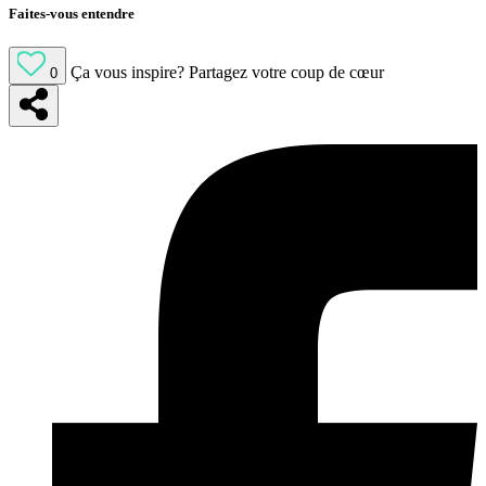
Faites-vous entendre
Ça vous inspire?
Partagez votre coup de cœur
0