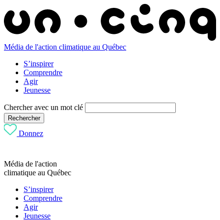
Média de l'action climatique au Québec
S’inspirer
Comprendre
Agir
Jeunesse
Chercher avec un mot clé
Rechercher
Donnez
Média de l'action
climatique au Québec
S’inspirer
Comprendre
Agir
Jeunesse