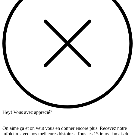
Hey! Vous avez apprécié?
On aime ça et on veut vous en donner encore plus. Recevez notre
infolettre avec nos meilleures histoires. Tous les 15 jours, jamais de