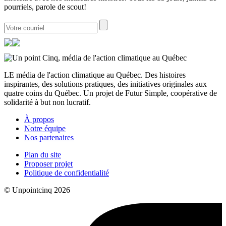
pourriels, parole de scout!
LE média de l'action climatique au Québec. Des histoires
inspirantes, des solutions pratiques, des initiatives originales aux
quatre coins du Québec. Un projet de Futur Simple, coopérative de
solidarité à but non lucratif.
À propos
Notre équipe
Nos partenaires
Plan du site
Proposer projet
Politique de confidentialité
© Unpointcinq 2026