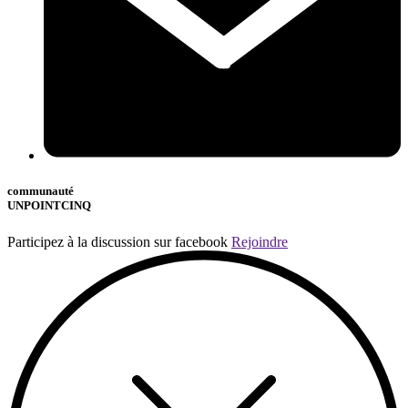
communauté
UNPOINTCINQ
Participez à la discussion sur facebook
Rejoindre