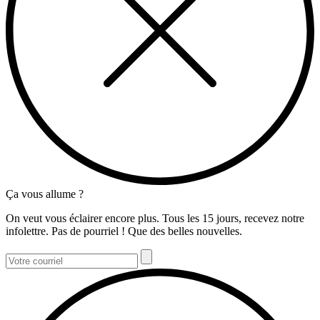
Ça vous allume ?
On veut vous éclairer encore plus. Tous les 15 jours, recevez notre
infolettre. Pas de pourriel ! Que des belles nouvelles.