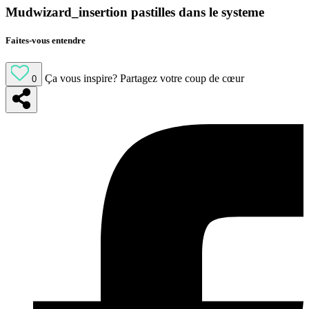
Mudwizard_insertion pastilles dans le systeme
Faites-vous entendre
Ça vous inspire?
Partagez votre coup de cœur
0