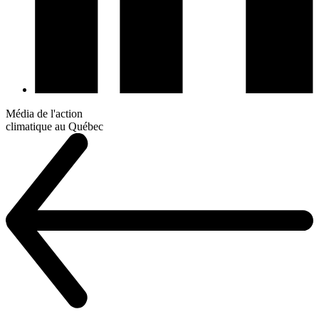
Média de l'action
climatique au Québec