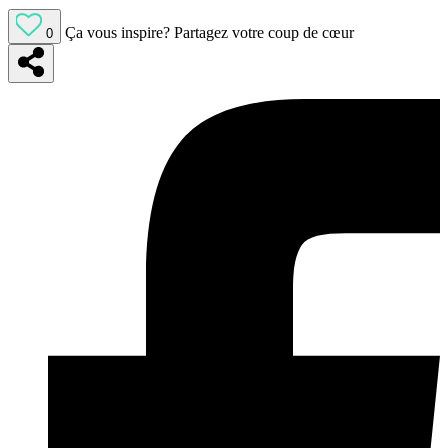
Ça vous inspire?
Partagez votre coup de cœur
0