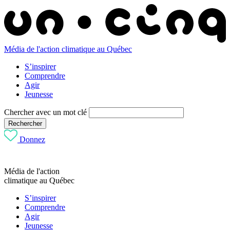
Média de l'action climatique au Québec
S’inspirer
Comprendre
Agir
Jeunesse
Chercher avec un mot clé
Rechercher
Donnez
Média de l'action
climatique au Québec
S’inspirer
Comprendre
Agir
Jeunesse