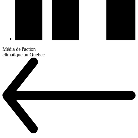
Média de l'action
climatique au Québec