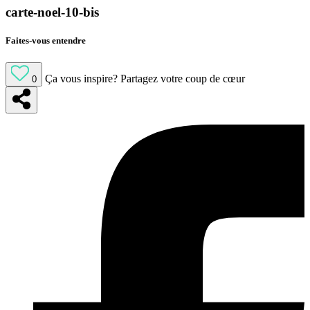
carte-noel-10-bis
Faites-vous entendre
Ça vous inspire?
Partagez votre coup de cœur
0