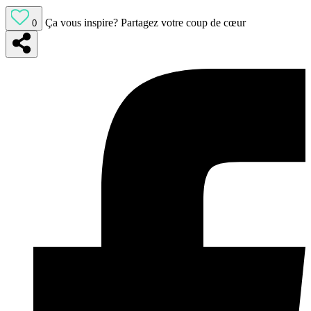
Ça vous inspire?
Partagez votre coup de cœur
0