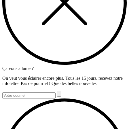
Ça vous allume ?
On veut vous éclairer encore plus. Tous les 15 jours, recevez notre
infolettre. Pas de pourriel ! Que des belles nouvelles.