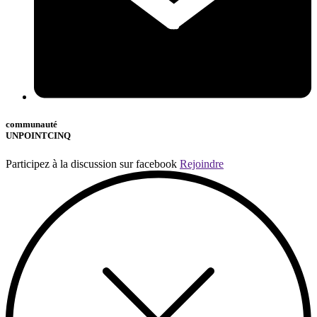
communauté
UNPOINTCINQ
Participez à la discussion sur facebook
Rejoindre