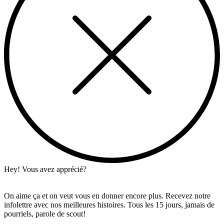
Hey! Vous avez apprécié?
On aime ça et on veut vous en donner encore plus. Recevez notre
infolettre avec nos meilleures histoires. Tous les 15 jours, jamais de
pourriels, parole de scout!