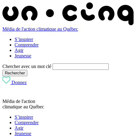
Média de l'action climatique au Québec
S’inspirer
Comprendre
Agir
Jeunesse
Chercher avec un mot clé
Rechercher
Donnez
Média de l'action
climatique au Québec
S’inspirer
Comprendre
Agir
Jeunesse