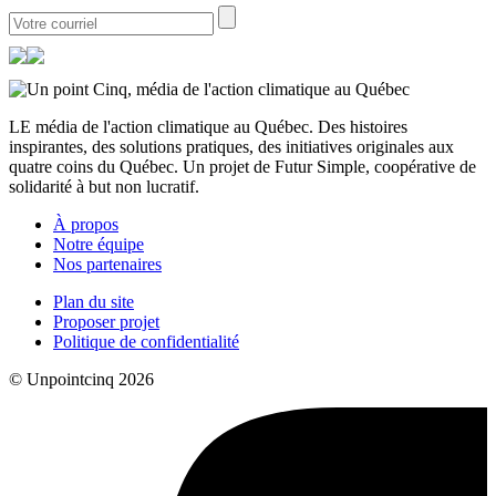
LE média de l'action climatique au Québec. Des histoires
inspirantes, des solutions pratiques, des initiatives originales aux
quatre coins du Québec. Un projet de Futur Simple, coopérative de
solidarité à but non lucratif.
À propos
Notre équipe
Nos partenaires
Plan du site
Proposer projet
Politique de confidentialité
© Unpointcinq 2026