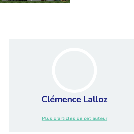
Clémence Lalloz
Plus d'articles de cet auteur