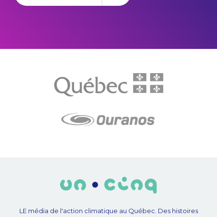
LE média de l'action climatique au Québec. Des histoires