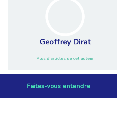
Geoffrey Dirat
Plus d'articles de cet auteur
Faites-vous entendre