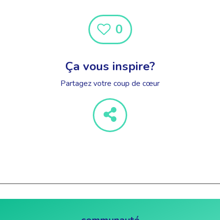
0
Ça vous inspire?
Partagez votre coup de cœur