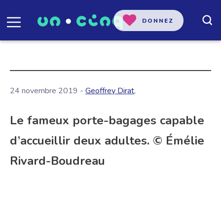
DONNEZ
24 novembre 2019 -
Geoffrey Dirat
,
Le fameux porte-bagages capable
d’accueillir deux adultes. © Émélie
Rivard-Boudreau