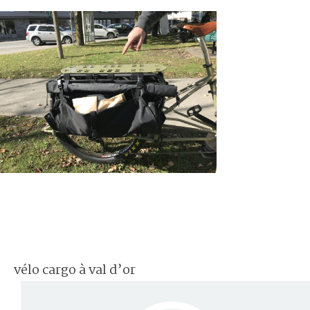
vélo cargo à val d’or