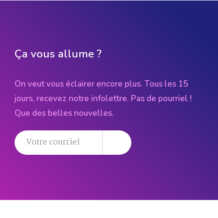
Ça vous allume ?
On veut vous éclairer encore plus. Tous les 15
jours, recevez notre infolettre. Pas de pourriel !
Que des belles nouvelles.