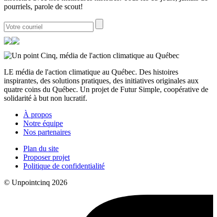
pourriels, parole de scout!
LE média de l'action climatique au Québec. Des histoires
inspirantes, des solutions pratiques, des initiatives originales aux
quatre coins du Québec. Un projet de Futur Simple, coopérative de
solidarité à but non lucratif.
À propos
Notre équipe
Nos partenaires
Plan du site
Proposer projet
Politique de confidentialité
© Unpointcinq 2026