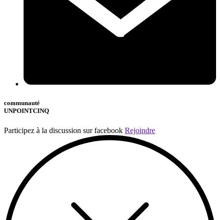
communauté
UNPOINTCINQ
Participez à la discussion sur facebook
Rejoindre