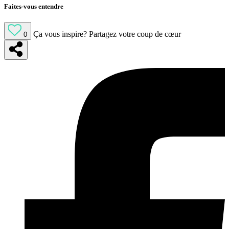
Faites-vous entendre
Ça vous inspire?
Partagez votre coup de cœur
0