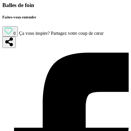
Balles de foin
Faites-vous entendre
Ça vous inspire?
Partagez votre coup de cœur
0