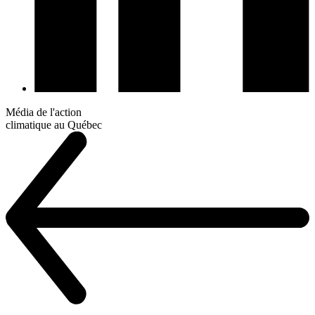
Média de l'action
climatique au Québec