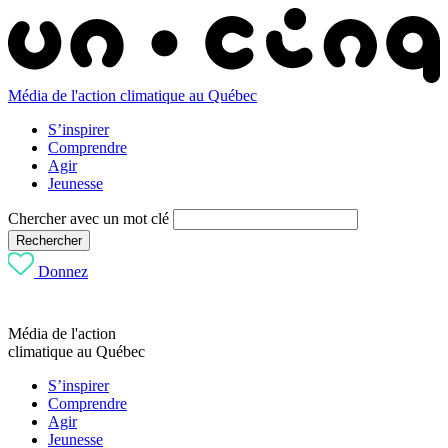
Média de l'action climatique au Québec
S’inspirer
Comprendre
Agir
Jeunesse
Chercher avec un mot clé
Rechercher
Donnez
Média de l'action
climatique au Québec
S’inspirer
Comprendre
Agir
Jeunesse