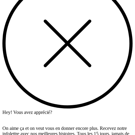
Hey! Vous avez apprécié?
On aime ça et on veut vous en donner encore plus. Recevez notre
infolettre avec nos meilleures histoires. Tous les 15 jours, jamais de