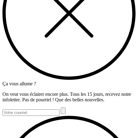
Ça vous allume ?
On veut vous éclairer encore plus. Tous les 15 jours, recevez notre
infolettre. Pas de pourriel ! Que des belles nouvelles.