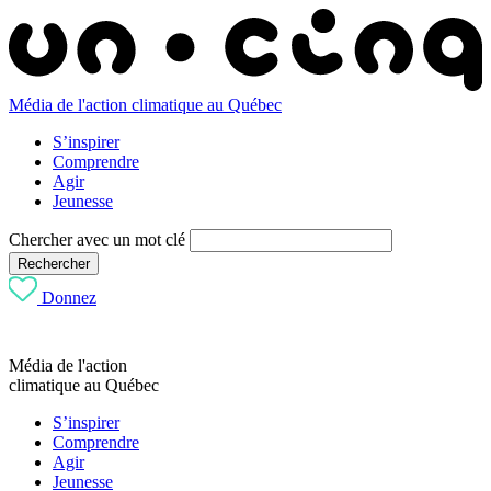
Média de l'action climatique au Québec
S’inspirer
Comprendre
Agir
Jeunesse
Chercher avec un mot clé
Rechercher
Donnez
Média de l'action
climatique au Québec
S’inspirer
Comprendre
Agir
Jeunesse