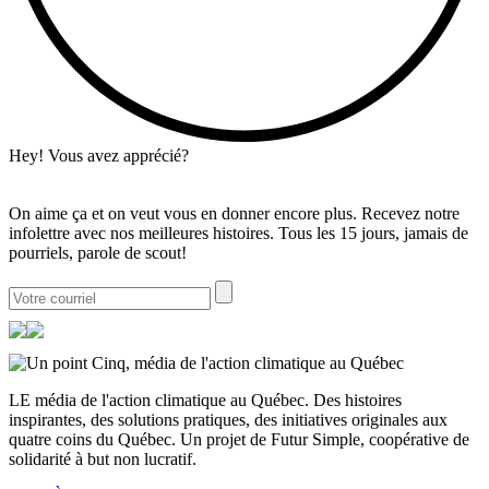
Hey! Vous avez apprécié?
On aime ça et on veut vous en donner encore plus. Recevez notre
infolettre avec nos meilleures histoires. Tous les 15 jours, jamais de
pourriels, parole de scout!
LE média de l'action climatique au Québec. Des histoires
inspirantes, des solutions pratiques, des initiatives originales aux
quatre coins du Québec. Un projet de Futur Simple, coopérative de
solidarité à but non lucratif.