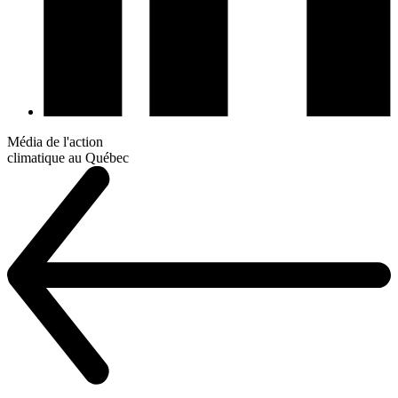
Média de l'action
climatique au Québec