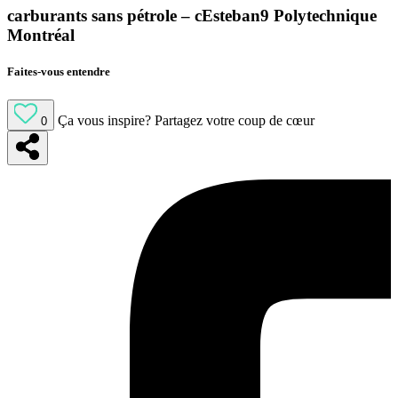
carburants sans pétrole – cEsteban9 Polytechnique
Montréal
Faites-vous entendre
Ça vous inspire?
Partagez votre coup de cœur
0