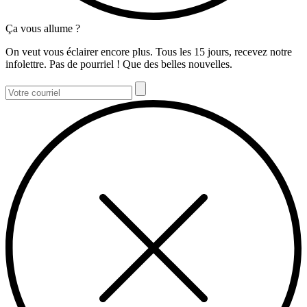
Ça vous allume ?
On veut vous éclairer encore plus. Tous les 15 jours, recevez notre
infolettre. Pas de pourriel ! Que des belles nouvelles.