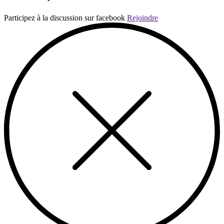
Participez à la discussion sur facebook
Rejoindre