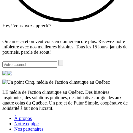
Hey! Vous avez apprécié?
On aime ça et on veut vous en donner encore plus. Recevez notre
infolettre avec nos meilleures histoires. Tous les 15 jours, jamais de
pourriels, parole de scout!
LE média de l'action climatique au Québec. Des histoires
inspirantes, des solutions pratiques, des initiatives originales aux
quatre coins du Québec. Un projet de Futur Simple, coopérative de
solidarité à but non lucratif.
À propos
Notre équipe
Nos partenaires