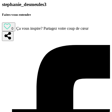
stephanie_desmeules3
Faites-vous entendre
Ça vous inspire?
Partagez votre coup de cœur
0