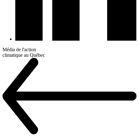
Média de l'action
climatique au Québec