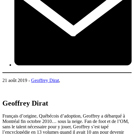
21 août 2019 -
Geoffrey Dirat
,
Geoffrey Dirat
Français d’origine, Québécois d’adoption, Geoffrey a débarqué à
Montréal fin octobre 2010… sous la neige. Fan de foot et de l’OM,
sans le talent nécessaire pour y jouer, Geoffrey s’est tapé
l’encyclopédie en 13 volumes quand il avait 10 ans pour devenir