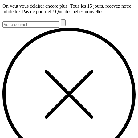
On veut vous éclairer encore plus. Tous les 15 jours, recevez notre
infolettre. Pas de pourriel ! Que des belles nouvelles.