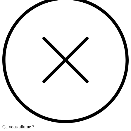
Ça vous allume ?