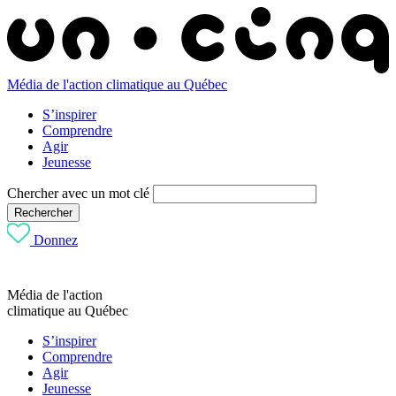
Média de l'action climatique au Québec
S’inspirer
Comprendre
Agir
Jeunesse
Chercher avec un mot clé
Rechercher
Donnez
Média de l'action
climatique au Québec
S’inspirer
Comprendre
Agir
Jeunesse