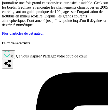
journaliste une fois grand et assouvir sa curiosité insatiable. Geek sur
les bords, Geoffrey a rencontré les changements climatiques en 2005
en rédigeant un guide pratique de 120 pages sur l’organisation de
trottibus en milieu scolaire. Depuis, les grands courants
atmosphériques l’ont amené jusqu’à Unpointcinq d’où il dégaine sa
dextérité numérique.
Plus d'articles de cet auteur
Faites-vous entendre
Ça vous inspire?
Partagez votre coup de cœur
0