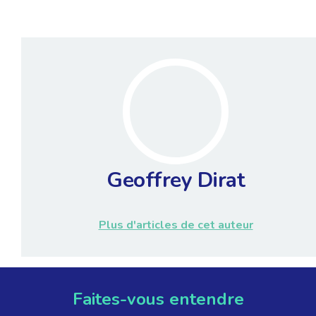
Geoffrey Dirat
Plus d'articles de cet auteur
Faites-vous entendre