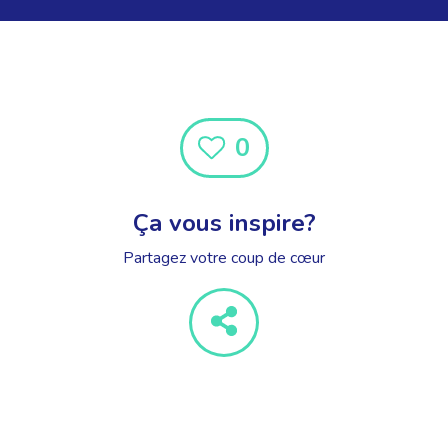
0
Ça vous inspire?
Partagez votre coup de cœur