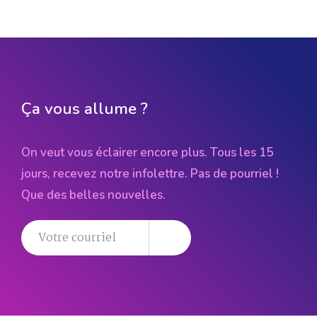
Ça vous allume ?
On veut vous éclairer encore plus. Tous les 15
jours, recevez notre infolettre. Pas de pourriel !
Que des belles nouvelles.