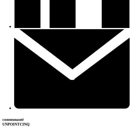
communauté
UNPOINTCINQ