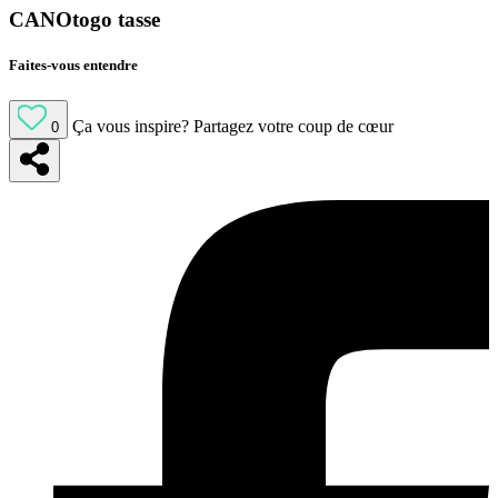
CANOtogo tasse
Faites-vous entendre
Ça vous inspire?
Partagez votre coup de cœur
0