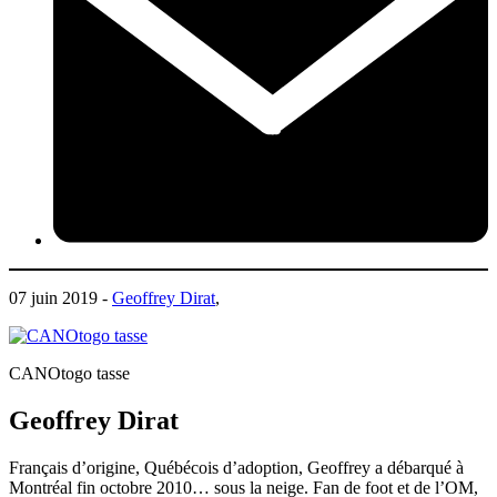
07 juin 2019 -
Geoffrey Dirat
,
CANOtogo tasse
Geoffrey Dirat
Français d’origine, Québécois d’adoption, Geoffrey a débarqué à
Montréal fin octobre 2010… sous la neige. Fan de foot et de l’OM,