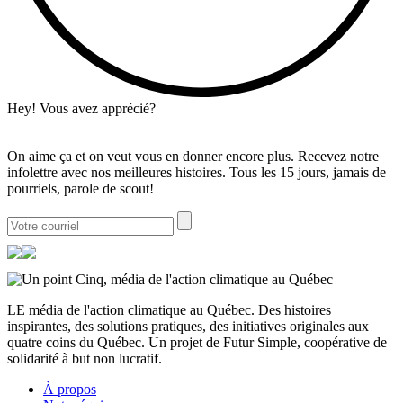
Hey! Vous avez apprécié?
On aime ça et on veut vous en donner encore plus. Recevez notre
infolettre avec nos meilleures histoires. Tous les 15 jours, jamais de
pourriels, parole de scout!
LE média de l'action climatique au Québec. Des histoires
inspirantes, des solutions pratiques, des initiatives originales aux
quatre coins du Québec. Un projet de Futur Simple, coopérative de
solidarité à but non lucratif.
À propos