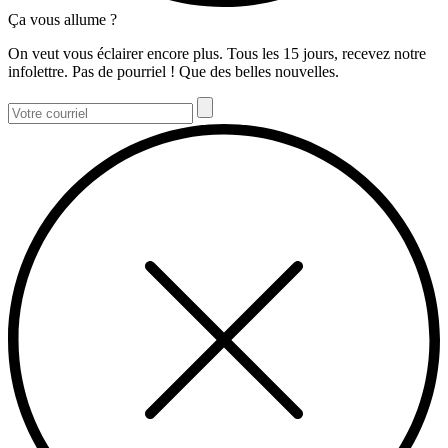
Ça vous allume ?
On veut vous éclairer encore plus. Tous les 15 jours, recevez notre
infolettre. Pas de pourriel ! Que des belles nouvelles.