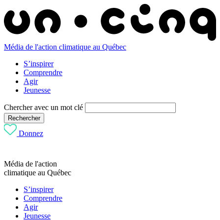
Média de l'action climatique au Québec
S’inspirer
Comprendre
Agir
Jeunesse
Chercher avec un mot clé
Rechercher
Donnez
Média de l'action
climatique au Québec
S’inspirer
Comprendre
Agir
Jeunesse