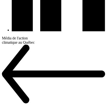
Média de l'action
climatique au Québec