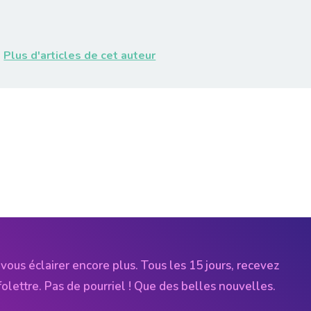
Plus d'articles de cet auteur
vous éclairer encore plus. Tous les 15 jours, recevez
folettre. Pas de pourriel ! Que des belles nouvelles.