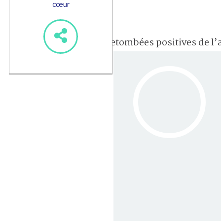
cœur
Retombées positives de l’