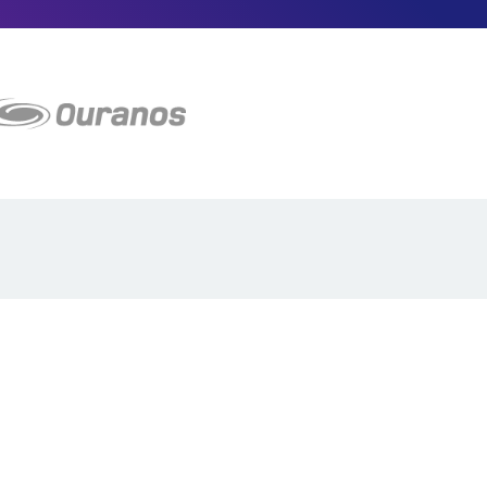
Plan du site
Proposer projet
Politique de confidentialité