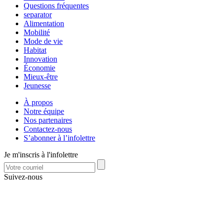
Questions fréquentes
separator
Alimentation
Mobilité
Mode de vie
Habitat
Innovation
Économie
Mieux-être
Jeunesse
À propos
Notre équipe
Nos partenaires
Contactez-nous
S’abonner à l’infolettre
Je m'inscris à l'infolettre
Suivez-nous