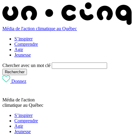
Média de l'action climatique au Québec
S’inspirer
Comprendre
Agir
Jeunesse
Chercher avec un mot clé
Rechercher
Donnez
Média de l'action
climatique au Québec
S’inspirer
Comprendre
Agir
Jeunesse