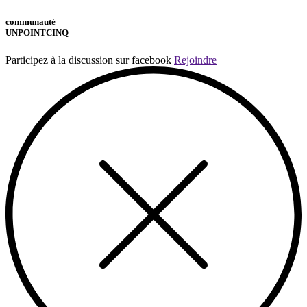
communauté
UNPOINTCINQ
Participez à la discussion sur facebook
Rejoindre