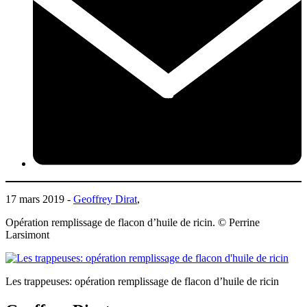
17 mars 2019 -
Geoffrey Dirat
,
Opération remplissage de flacon d’huile de ricin. © Perrine
Larsimont
Les trappeuses: opération remplissage de flacon d’huile de ricin