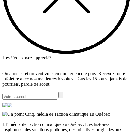
Hey! Vous avez apprécié?
On aime ça et on veut vous en donner encore plus. Recevez notre
infolettre avec nos meilleures histoires. Tous les 15 jours, jamais de
pourriels, parole de scout!
LE média de l'action climatique au Québec. Des histoires
inspirantes, des solutions pratiques, des initiatives originales aux