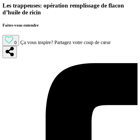
Les trappeuses: opération remplissage de flacon
d’huile de ricin
Faites-vous entendre
Ça vous inspire?
Partagez votre coup de cœur
0