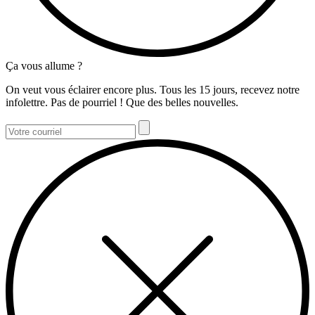
Ça vous allume ?
On veut vous éclairer encore plus. Tous les 15 jours, recevez notre
infolettre. Pas de pourriel ! Que des belles nouvelles.