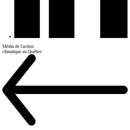
Média de l'action
climatique au Québec