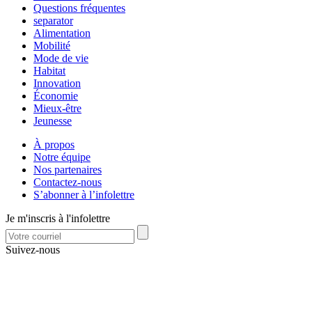
Questions fréquentes
separator
Alimentation
Mobilité
Mode de vie
Habitat
Innovation
Économie
Mieux-être
Jeunesse
À propos
Notre équipe
Nos partenaires
Contactez-nous
S’abonner à l’infolettre
Je m'inscris à l'infolettre
Suivez-nous