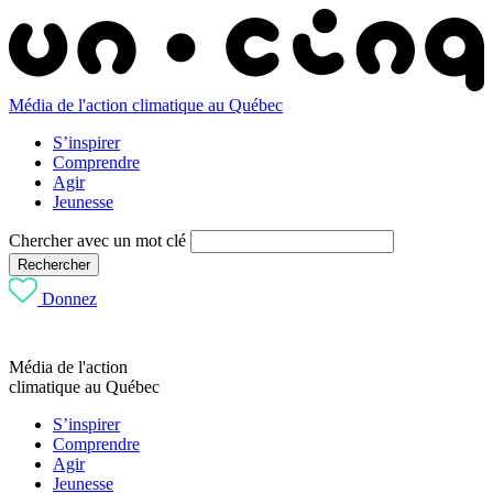
Média de l'action climatique au Québec
S’inspirer
Comprendre
Agir
Jeunesse
Chercher avec un mot clé
Rechercher
Donnez
Média de l'action
climatique au Québec
S’inspirer
Comprendre
Agir
Jeunesse