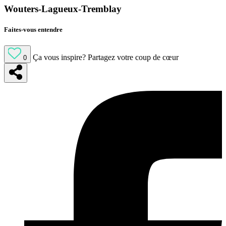
Wouters-Lagueux-Tremblay
Faites-vous entendre
Ça vous inspire?
Partagez votre coup de cœur
0