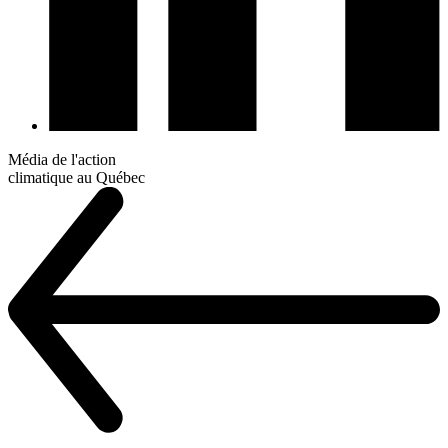
Média de l'action
climatique au Québec