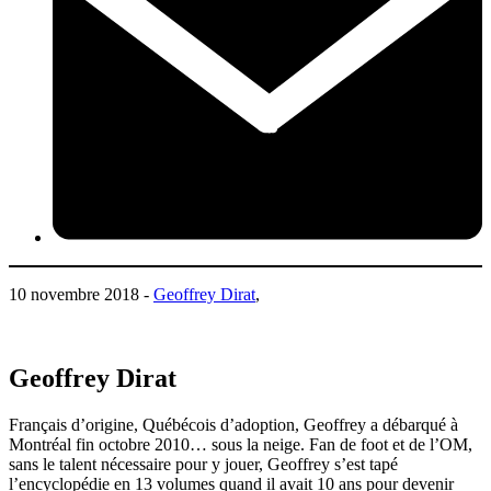
10 novembre 2018 -
Geoffrey Dirat
,
Geoffrey Dirat
Français d’origine, Québécois d’adoption, Geoffrey a débarqué à
Montréal fin octobre 2010… sous la neige. Fan de foot et de l’OM,
sans le talent nécessaire pour y jouer, Geoffrey s’est tapé
l’encyclopédie en 13 volumes quand il avait 10 ans pour devenir