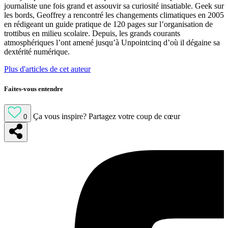
journaliste une fois grand et assouvir sa curiosité insatiable. Geek sur
les bords, Geoffrey a rencontré les changements climatiques en 2005
en rédigeant un guide pratique de 120 pages sur l’organisation de
trottibus en milieu scolaire. Depuis, les grands courants
atmosphériques l’ont amené jusqu’à Unpointcinq d’où il dégaine sa
dextérité numérique.
Plus d'articles de cet auteur
Faites-vous entendre
Ça vous inspire?
Partagez votre coup de cœur
0