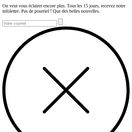
On veut vous éclairer encore plus. Tous les 15 jours, recevez notre
infolettre. Pas de pourriel ! Que des belles nouvelles.