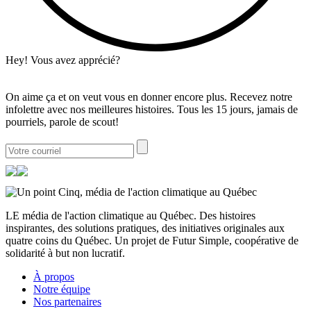
Hey! Vous avez apprécié?
On aime ça et on veut vous en donner encore plus. Recevez notre
infolettre avec nos meilleures histoires. Tous les 15 jours, jamais de
pourriels, parole de scout!
LE média de l'action climatique au Québec. Des histoires
inspirantes, des solutions pratiques, des initiatives originales aux
quatre coins du Québec. Un projet de Futur Simple, coopérative de
solidarité à but non lucratif.
À propos
Notre équipe
Nos partenaires