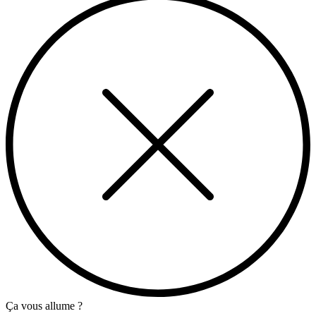
Ça vous allume ?