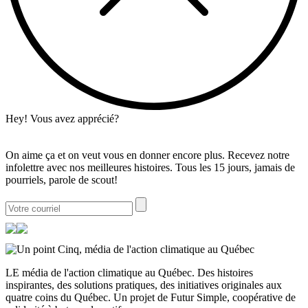
Hey! Vous avez apprécié?
On aime ça et on veut vous en donner encore plus. Recevez notre
infolettre avec nos meilleures histoires. Tous les 15 jours, jamais de
pourriels, parole de scout!
LE média de l'action climatique au Québec. Des histoires
inspirantes, des solutions pratiques, des initiatives originales aux
quatre coins du Québec. Un projet de Futur Simple, coopérative de