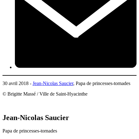
30 avril 2018 -
Jean-Nicolas Saucier
, Papa de princesses-tornades
© Brigitte Massé / Ville de Saint-Hyacinthe
Jean-Nicolas Saucier
Papa de princesses-tornades