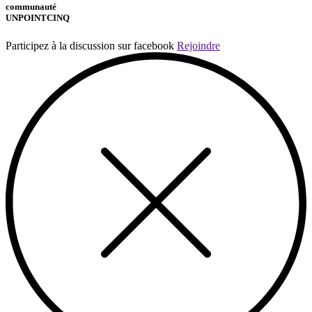
communauté
UNPOINTCINQ
Participez à la discussion sur facebook
Rejoindre