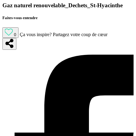
Gaz naturel renouvelable_Dechets_St-Hyacinthe
Faites-vous entendre
Ça vous inspire?
Partagez votre coup de cœur
0