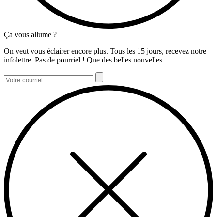
Ça vous allume ?
On veut vous éclairer encore plus. Tous les 15 jours, recevez notre
infolettre. Pas de pourriel ! Que des belles nouvelles.