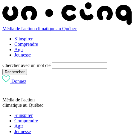
Média de l'action climatique au Québec
S’inspirer
Comprendre
Agir
Jeunesse
Chercher avec un mot clé
Rechercher
Donnez
Média de l'action
climatique au Québec
S’inspirer
Comprendre
Agir
Jeunesse