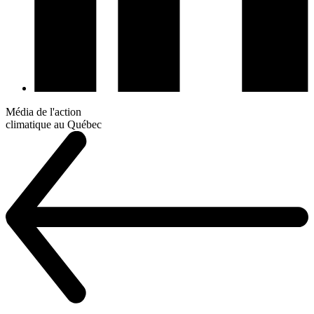
Média de l'action
climatique au Québec