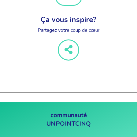
Ça vous inspire?
Partagez votre coup de cœur
communauté
UNPOINTCINQ