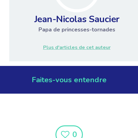
Jean-Nicolas Saucier
Papa de princesses-tornades
Plus d'articles de cet auteur
Faites-vous entendre
0