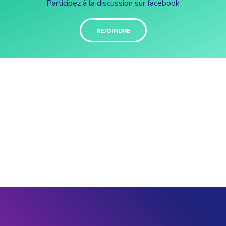
Participez à la discussion sur facebook
REJOINDRE