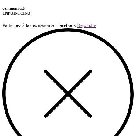
communauté
UNPOINTCINQ
Participez à la discussion sur facebook
Rejoindre