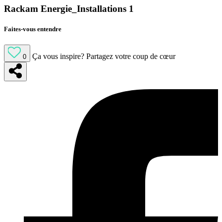
Rackam Energie_Installations 1
Faites-vous entendre
Ça vous inspire?
Partagez votre coup de cœur
0