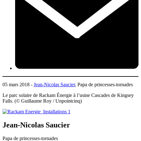
05 mars 2018 -
Jean-Nicolas Saucier
, Papa de princesses-tornades
Le parc solaire de Rackam Énergie à l’usine Cascades de Kingsey
Falls. (© Guillaume Roy / Unpointcinq)
Jean-Nicolas Saucier
Papa de princesses-tornades