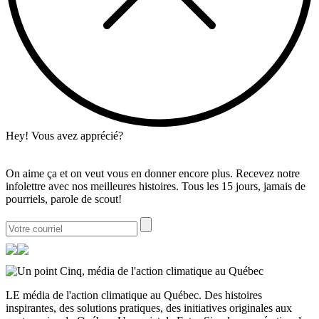
Hey! Vous avez apprécié?
On aime ça et on veut vous en donner encore plus. Recevez notre
infolettre avec nos meilleures histoires. Tous les 15 jours, jamais de
pourriels, parole de scout!
LE média de l'action climatique au Québec. Des histoires
inspirantes, des solutions pratiques, des initiatives originales aux