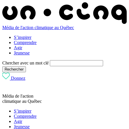
Média de l'action climatique au Québec
S’inspirer
Comprendre
Agir
Jeunesse
Chercher avec un mot clé
Rechercher
Donnez
Média de l'action
climatique au Québec
S’inspirer
Comprendre
Agir
Jeunesse