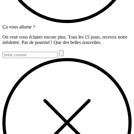
Ça vous allume ?
On veut vous éclairer encore plus. Tous les 15 jours, recevez notre
infolettre. Pas de pourriel ! Que des belles nouvelles.