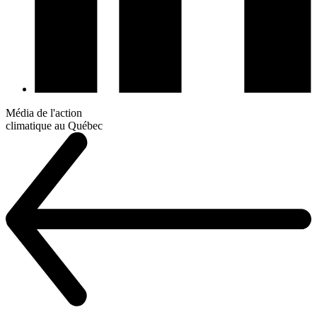
Média de l'action
climatique au Québec