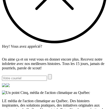
Hey! Vous avez apprécié?
On aime ça et on veut vous en donner encore plus. Recevez notre
infolettre avec nos meilleures histoires. Tous les 15 jours, jamais de
pourriels, parole de scout!
LE média de l'action climatique au Québec. Des histoires
inspirantes, des solutions pratiques, des initiatives originales aux