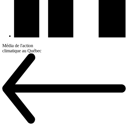
Média de l'action
climatique au Québec