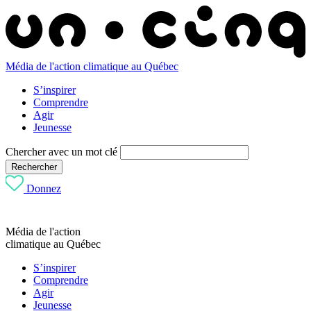
Média de l'action climatique au Québec
S’inspirer
Comprendre
Agir
Jeunesse
Chercher avec un mot clé
Rechercher
Donnez
Média de l'action
climatique au Québec
S’inspirer
Comprendre
Agir
Jeunesse