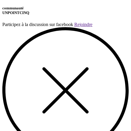
communauté
UNPOINTCINQ
Participez à la discussion sur facebook
Rejoindre