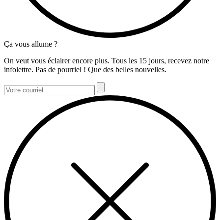
Ça vous allume ?
On veut vous éclairer encore plus. Tous les 15 jours, recevez notre
infolettre. Pas de pourriel ! Que des belles nouvelles.