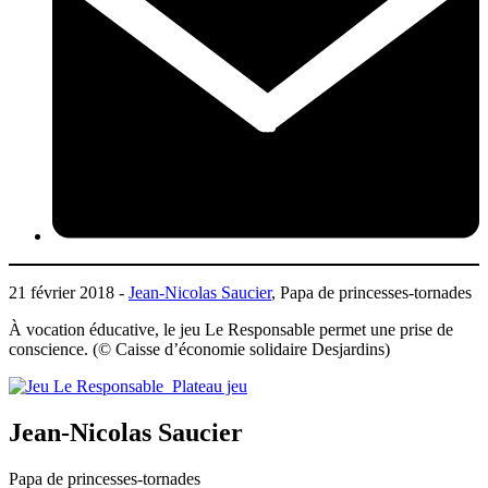
21 février 2018 -
Jean-Nicolas Saucier
, Papa de princesses-tornades
À vocation éducative, le jeu Le Responsable permet une prise de
conscience. (© Caisse d’économie solidaire Desjardins)
Jean-Nicolas Saucier
Papa de princesses-tornades