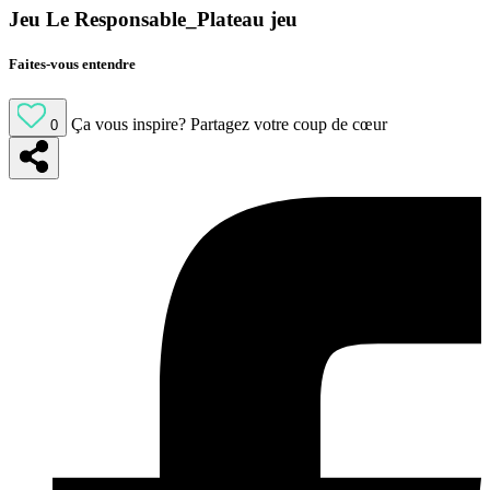
Jeu Le Responsable_Plateau jeu
Faites-vous entendre
Ça vous inspire?
Partagez votre coup de cœur
0