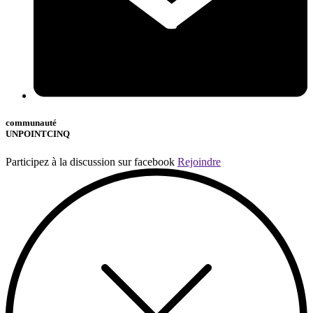
communauté
UNPOINTCINQ
Participez à la discussion sur facebook
Rejoindre