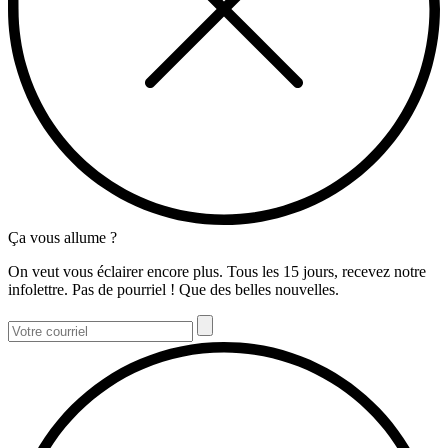
Ça vous allume ?
On veut vous éclairer encore plus. Tous les 15 jours, recevez notre
infolettre. Pas de pourriel ! Que des belles nouvelles.