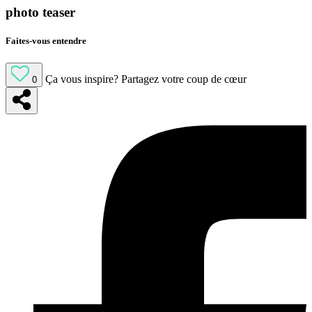
photo teaser
Faites-vous entendre
Ça vous inspire?
Partagez votre coup de cœur
0