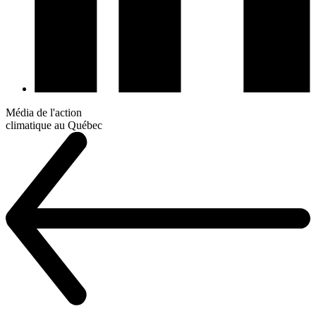
Média de l'action
climatique au Québec