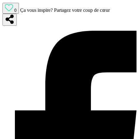
Ça vous inspire?
Partagez votre coup de cœur
0