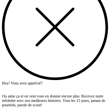
Hey! Vous avez apprécié?
On aime ça et on veut vous en donner encore plus. Recevez notre
infolettre avec nos meilleures histoires. Tous les 15 jours, jamais de
pourriels, parole de scout!