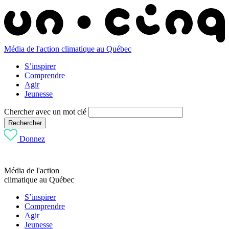
Média de l'action climatique au Québec
S’inspirer
Comprendre
Agir
Jeunesse
Chercher avec un mot clé
Rechercher
Donnez
Média de l'action
climatique au Québec
S’inspirer
Comprendre
Agir
Jeunesse