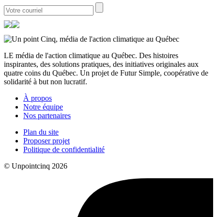
LE média de l'action climatique au Québec. Des histoires
inspirantes, des solutions pratiques, des initiatives originales aux
quatre coins du Québec. Un projet de Futur Simple, coopérative de
solidarité à but non lucratif.
À propos
Notre équipe
Nos partenaires
Plan du site
Proposer projet
Politique de confidentialité
© Unpointcinq 2026