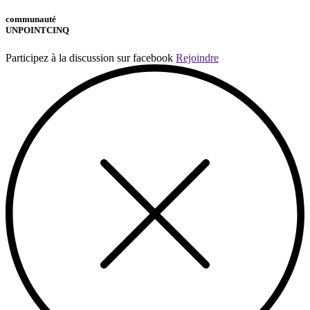
communauté
UNPOINTCINQ
Participez à la discussion sur facebook
Rejoindre