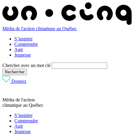
Média de l'action climatique au Québec
S’inspirer
Comprendre
Agir
Jeunesse
Chercher avec un mot clé
Rechercher
Donnez
Média de l'action
climatique au Québec
S’inspirer
Comprendre
Agir
Jeunesse