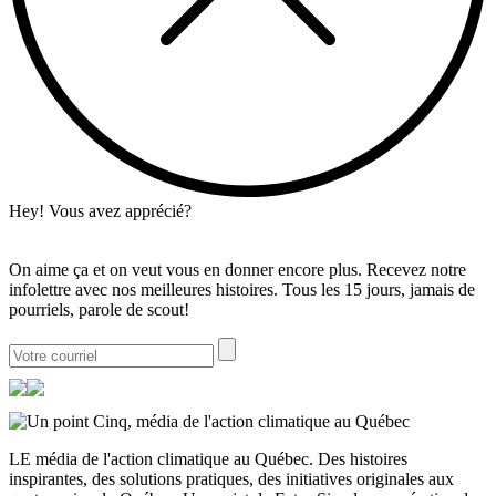
Hey! Vous avez apprécié?
On aime ça et on veut vous en donner encore plus. Recevez notre
infolettre avec nos meilleures histoires. Tous les 15 jours, jamais de
pourriels, parole de scout!
LE média de l'action climatique au Québec. Des histoires
inspirantes, des solutions pratiques, des initiatives originales aux