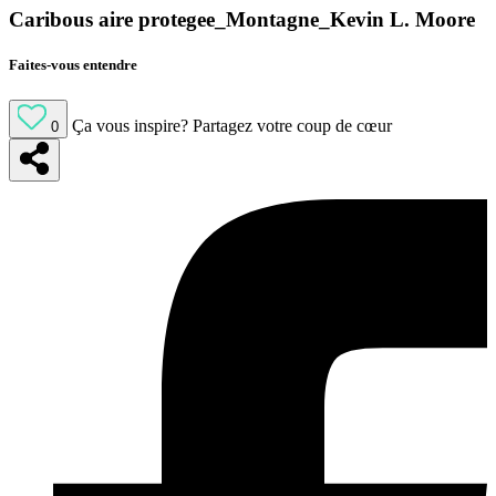
Caribous aire protegee_Montagne_Kevin L. Moore
Faites-vous entendre
Ça vous inspire?
Partagez votre coup de cœur
0