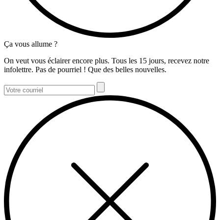
Ça vous allume ?
On veut vous éclairer encore plus. Tous les 15 jours, recevez notre
infolettre. Pas de pourriel ! Que des belles nouvelles.