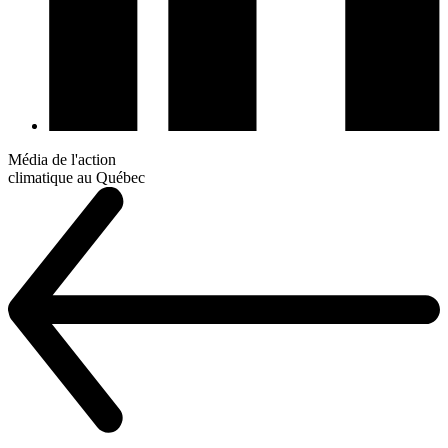
Média de l'action
climatique au Québec