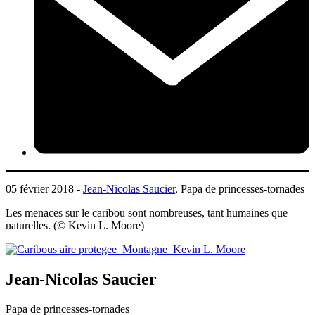
05 février 2018 -
Jean-Nicolas Saucier
, Papa de princesses-tornades
Les menaces sur le caribou sont nombreuses, tant humaines que
naturelles. (© Kevin L. Moore)
Jean-Nicolas Saucier
Papa de princesses-tornades