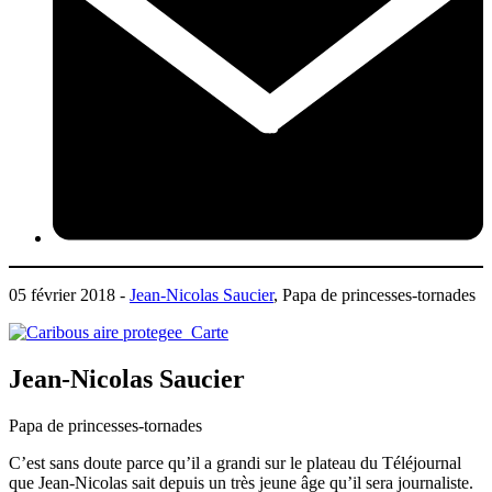
05 février 2018 -
Jean-Nicolas Saucier
, Papa de princesses-tornades
Jean-Nicolas Saucier
Papa de princesses-tornades
C’est sans doute parce qu’il a grandi sur le plateau du Téléjournal
que Jean-Nicolas sait depuis un très jeune âge qu’il sera journaliste.