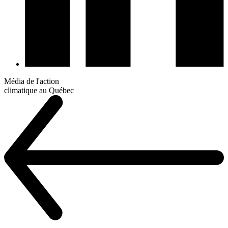
Média de l'action
climatique au Québec