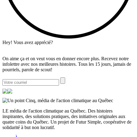
Hey! Vous avez apprécié?
On aime ça et on veut vous en donner encore plus. Recevez notre
infolettre avec nos meilleures histoires. Tous les 15 jours, jamais de
pourriels, parole de scout!
LE média de l'action climatique au Québec. Des histoires
inspirantes, des solutions pratiques, des initiatives originales aux
quatre coins du Québec. Un projet de Futur Simple, coopérative de
solidarité à but non lucratif.