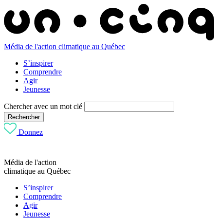
Média de l'action climatique au Québec
S’inspirer
Comprendre
Agir
Jeunesse
Chercher avec un mot clé
Rechercher
Donnez
Média de l'action
climatique au Québec
S’inspirer
Comprendre
Agir
Jeunesse