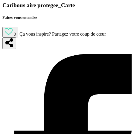
Caribous aire protegee_Carte
Faites-vous entendre
Ça vous inspire?
Partagez votre coup de cœur
0