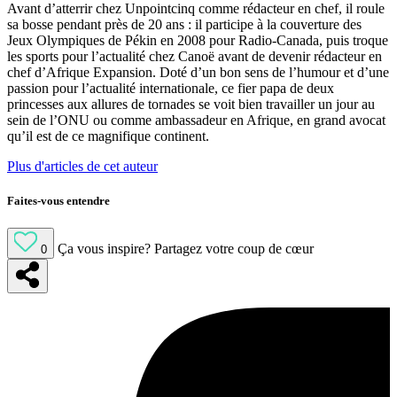
Avant d’atterrir chez Unpointcinq comme rédacteur en chef, il roule
sa bosse pendant près de 20 ans : il participe à la couverture des
Jeux Olympiques de Pékin en 2008 pour Radio-Canada, puis troque
les sports pour l’actualité chez Canoë avant de devenir rédacteur en
chef d’Afrique Expansion. Doté d’un bon sens de l’humour et d’une
passion pour l’actualité internationale, ce fier papa de deux
princesses aux allures de tornades se voit bien travailler un jour au
sein de l’ONU ou comme ambassadeur en Afrique, en grand avocat
qu’il est de ce magnifique continent.
Plus d'articles de cet auteur
Faites-vous entendre
Ça vous inspire?
Partagez votre coup de cœur
0