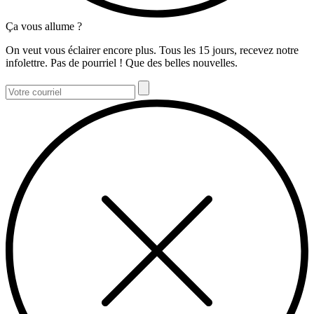
Ça vous allume ?
On veut vous éclairer encore plus. Tous les 15 jours, recevez notre
infolettre. Pas de pourriel ! Que des belles nouvelles.