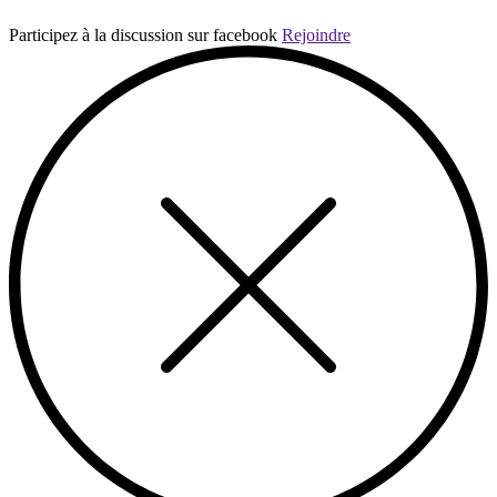
Participez à la discussion sur facebook
Rejoindre