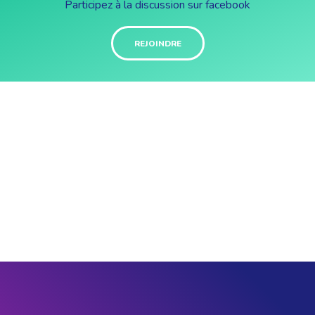
Participez à la discussion sur facebook
REJOINDRE