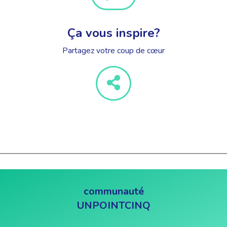
Ça vous inspire?
Partagez votre coup de cœur
communauté
UNPOINTCINQ