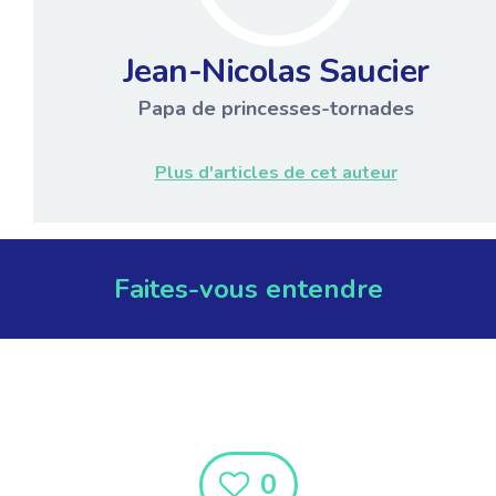
Jean-Nicolas Saucier
Papa de princesses-tornades
Plus d'articles de cet auteur
Faites-vous entendre
0