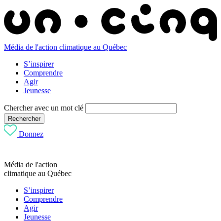
Média de l'action climatique au Québec
S’inspirer
Comprendre
Agir
Jeunesse
Chercher avec un mot clé
Rechercher
Donnez
Média de l'action
climatique au Québec
S’inspirer
Comprendre
Agir
Jeunesse