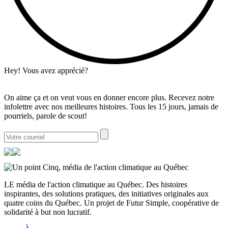
Hey! Vous avez apprécié?
On aime ça et on veut vous en donner encore plus. Recevez notre
infolettre avec nos meilleures histoires. Tous les 15 jours, jamais de
pourriels, parole de scout!
LE média de l'action climatique au Québec. Des histoires
inspirantes, des solutions pratiques, des initiatives originales aux
quatre coins du Québec. Un projet de Futur Simple, coopérative de
solidarité à but non lucratif.