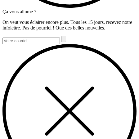
Ça vous allume ?
On veut vous éclairer encore plus. Tous les 15 jours, recevez notre
infolettre. Pas de pourriel ! Que des belles nouvelles.