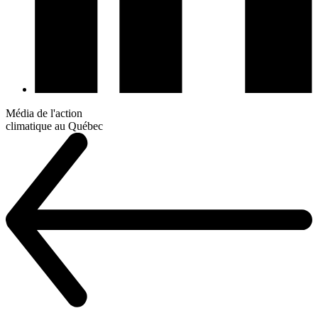
Média de l'action
climatique au Québec