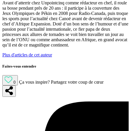
Avant d’atterrir chez Unpointcinq comme rédacteur en chef, il roule
sa bosse pendant près de 20 ans : il participe à la couverture des
Jeux Olympiques de Pékin en 2008 pour Radio-Canada, puis troque
les sports pour l’actualité chez Canoë avant de devenir rédacteur en
chef d’Afrique Expansion. Doté d’un bon sens de l’humour et d’une
passion pour l’actualité internationale, ce fier papa de deux
princesses aux allures de tornades se voit bien travailler un jour au
sein de l’ONU ou comme ambassadeur en Afrique, en grand avocat
qu’il est de ce magnifique continent.
Plus d'articles de cet auteur
Faites-vous entendre
Ça vous inspire?
Partagez votre coup de cœur
0