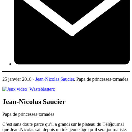
25 janvier 2018 -
Jean-Nicolas Saucier
, Papa de princesses-tornades
Jean-Nicolas Saucier
Papa de princesses-tornades
C’est sans doute parce qu’il a grandi sur le plateau du Téléjournal
que Jean-Nicolas sait depuis un très jeune âge qu’il sera journaliste.