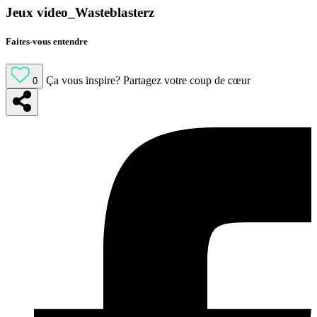
Jeux video_Wasteblasterz
Faites-vous entendre
Ça vous inspire?
Partagez votre coup de cœur
0