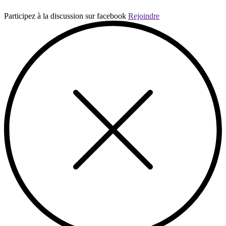
Participez à la discussion sur facebook
Rejoindre