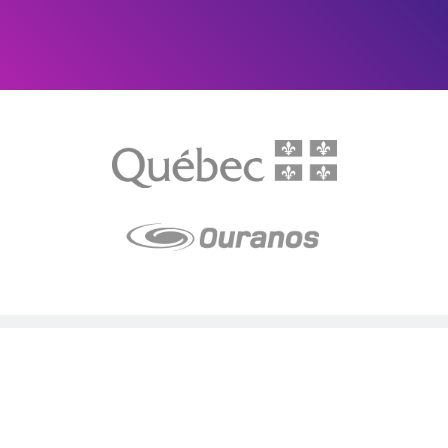
LE média de l'action climatique au Québec. Des histoires
inspirantes, des solutions pratiques, des initiatives originales aux