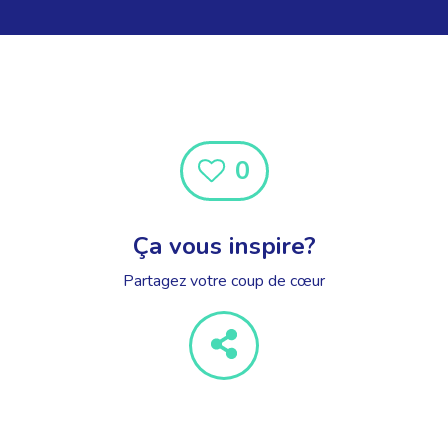
0
Ça vous inspire?
Partagez votre coup de cœur