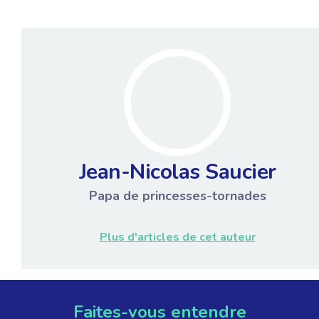
Jean-Nicolas Saucier
Papa de princesses-tornades
Plus d'articles de cet auteur
Faites-vous entendre