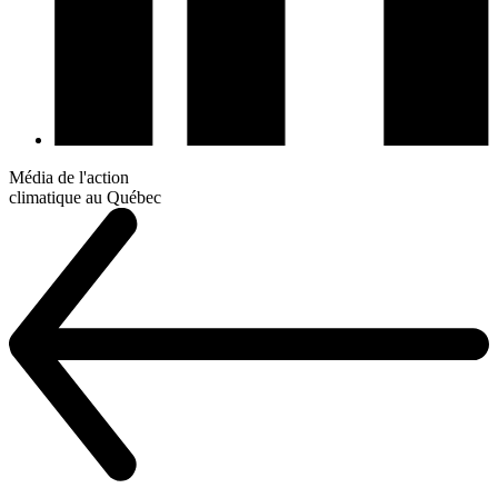
Média de l'action
climatique au Québec