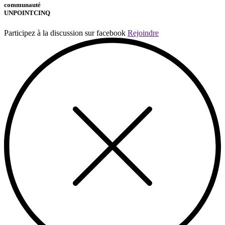
communauté
UNPOINTCINQ
Participez à la discussion sur facebook
Rejoindre