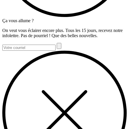
Ça vous allume ?
On veut vous éclairer encore plus. Tous les 15 jours, recevez notre
infolettre. Pas de pourriel ! Que des belles nouvelles.