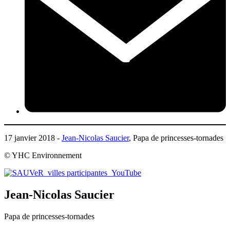
17 janvier 2018 -
Jean-Nicolas Saucier
, Papa de princesses-tornades
© YHC Environnement
Jean-Nicolas Saucier
Papa de princesses-tornades