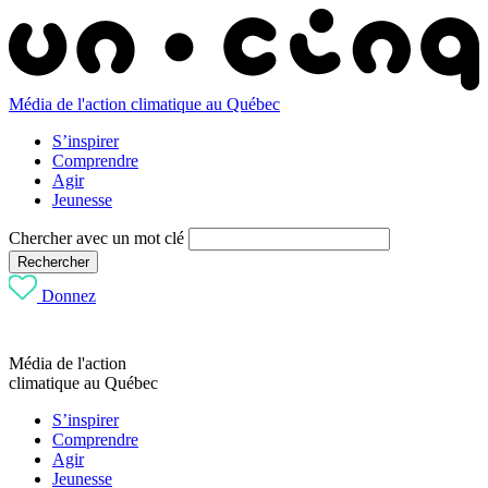
Média de l'action climatique au Québec
S’inspirer
Comprendre
Agir
Jeunesse
Chercher avec un mot clé
Rechercher
Donnez
Média de l'action
climatique au Québec
S’inspirer
Comprendre
Agir
Jeunesse