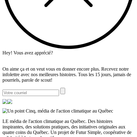
Hey! Vous avez apprécié?
On aime ça et on veut vous en donner encore plus. Recevez notre
infolettre avec nos meilleures histoires. Tous les 15 jours, jamais de
pourriels, parole de scout!
LE média de l'action climatique au Québec. Des histoires
inspirantes, des solutions pratiques, des initiatives originales aux
quatre coins du Québec. Un projet de Futur Simple, coopérative de