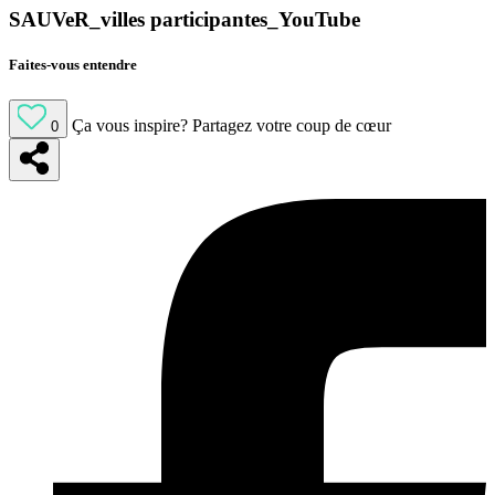
SAUVeR_villes participantes_YouTube
Faites-vous entendre
Ça vous inspire?
Partagez votre coup de cœur
0