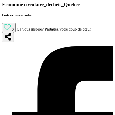
Economie circulaire_dechets_Quebec
Faites-vous entendre
Ça vous inspire?
Partagez votre coup de cœur
0