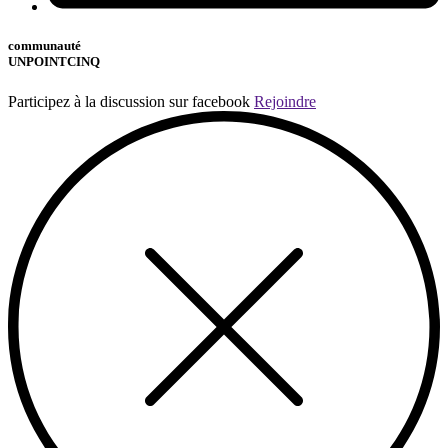
communauté
UNPOINTCINQ
Participez à la discussion sur facebook
Rejoindre