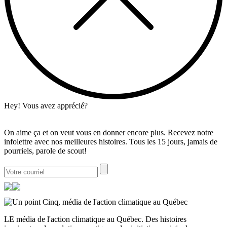
Hey! Vous avez apprécié?
On aime ça et on veut vous en donner encore plus. Recevez notre
infolettre avec nos meilleures histoires. Tous les 15 jours, jamais de
pourriels, parole de scout!
LE média de l'action climatique au Québec. Des histoires