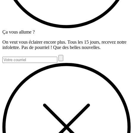
Ça vous allume ?
On veut vous éclairer encore plus. Tous les 15 jours, recevez notre
infolettre. Pas de pourriel ! Que des belles nouvelles.