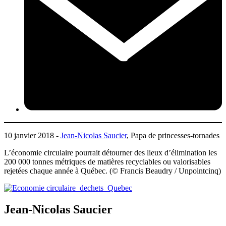
10 janvier 2018 -
Jean-Nicolas Saucier
, Papa de princesses-tornades
L’économie circulaire pourrait détourner des lieux d’élimination les
200 000 tonnes métriques de matières recyclables ou valorisables
rejetées chaque année à Québec. (© Francis Beaudry / Unpointcinq)
Jean-Nicolas Saucier