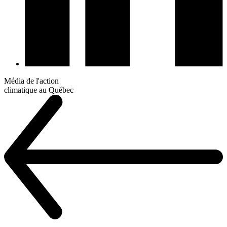
Média de l'action
climatique au Québec