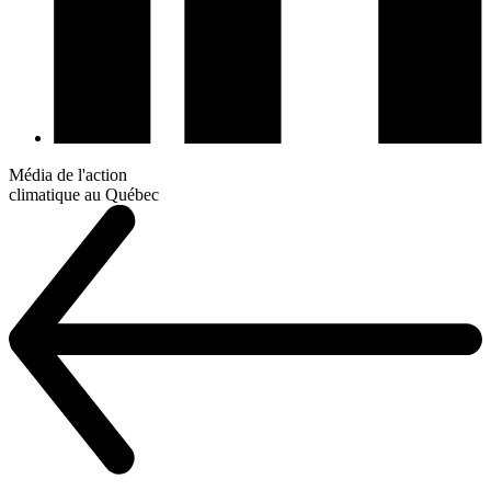
Média de l'action
climatique au Québec