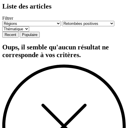
Liste des articles
Filtrer
Recent
Populaire
Oups, il semble qu'aucun résultat ne
corresponde à vos critères.