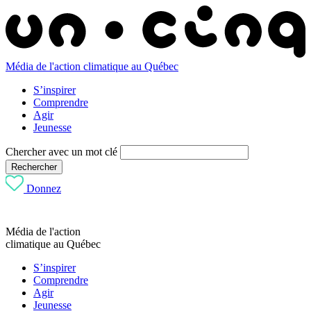
Média de l'action climatique au Québec
S’inspirer
Comprendre
Agir
Jeunesse
Chercher avec un mot clé
Rechercher
Donnez
Média de l'action
climatique au Québec
S’inspirer
Comprendre
Agir
Jeunesse