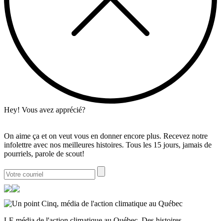
Hey! Vous avez apprécié?
On aime ça et on veut vous en donner encore plus. Recevez notre
infolettre avec nos meilleures histoires. Tous les 15 jours, jamais de
pourriels, parole de scout!
LE média de l'action climatique au Québec. Des histoires