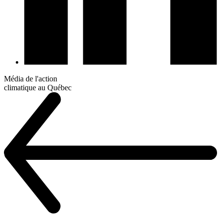
Média de l'action
climatique au Québec