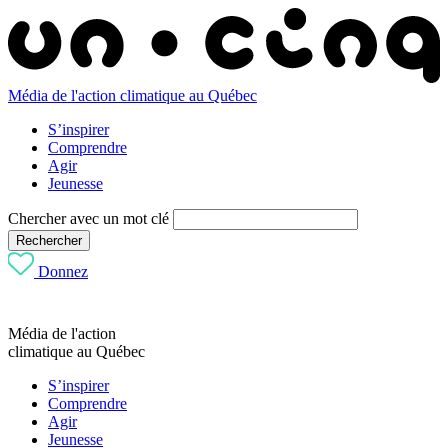
Média de l'action climatique au Québec
S’inspirer
Comprendre
Agir
Jeunesse
Chercher avec un mot clé
Rechercher
Donnez
Média de l'action
climatique au Québec
S’inspirer
Comprendre
Agir
Jeunesse