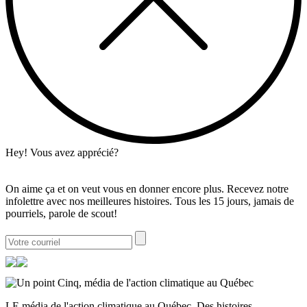
Hey! Vous avez apprécié?
On aime ça et on veut vous en donner encore plus. Recevez notre
infolettre avec nos meilleures histoires. Tous les 15 jours, jamais de
pourriels, parole de scout!
LE média de l'action climatique au Québec. Des histoires