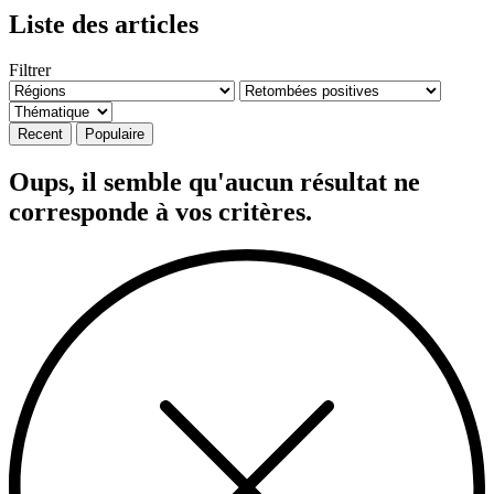
Liste des articles
Filtrer
Recent
Populaire
Oups, il semble qu'aucun résultat ne
corresponde à vos critères.