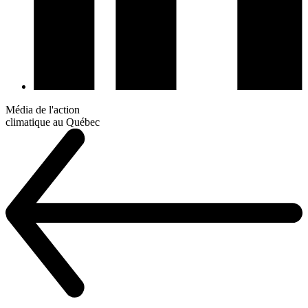
Média de l'action
climatique au Québec