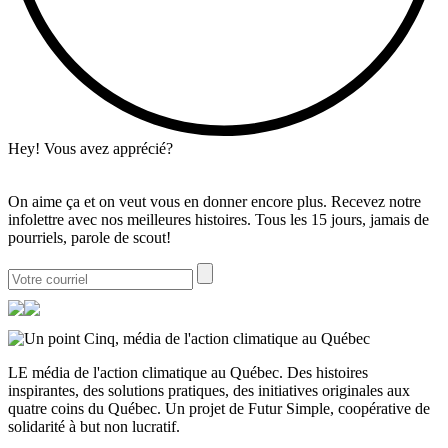
Hey! Vous avez apprécié?
On aime ça et on veut vous en donner encore plus. Recevez notre
infolettre avec nos meilleures histoires. Tous les 15 jours, jamais de
pourriels, parole de scout!
LE média de l'action climatique au Québec. Des histoires
inspirantes, des solutions pratiques, des initiatives originales aux
quatre coins du Québec. Un projet de Futur Simple, coopérative de
solidarité à but non lucratif.