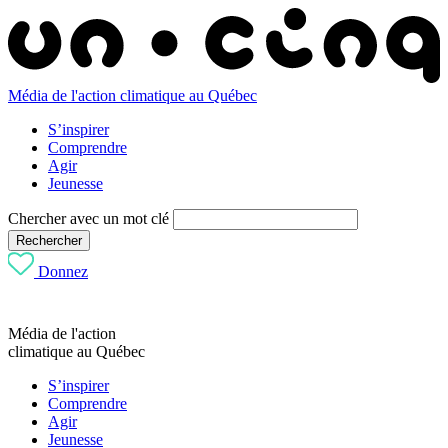
Média de l'action climatique au Québec
S’inspirer
Comprendre
Agir
Jeunesse
Chercher avec un mot clé
Rechercher
Donnez
Média de l'action
climatique au Québec
S’inspirer
Comprendre
Agir
Jeunesse