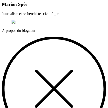
Marion Spée
Journaliste et recherchiste scientifique
À propos du blogueur