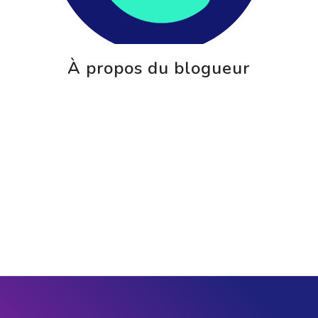
À propos du blogueur