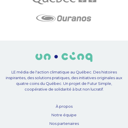
LE média de l'action climatique au Québec. Des histoires
inspirantes, des solutions pratiques, des initiatives originales aux
quatre coins du Québec. Un projet de Futur Simple,
coopérative de solidarité à but non lucratif.
À propos
Notre équipe
Nos partenaires