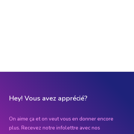
Hey! Vous avez apprécié?
On aime ça et on veut vous en donner encore
plus. Recevez notre infolettre avec nos