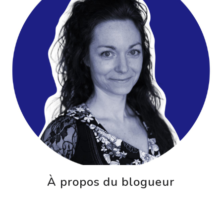
À propos du blogueur