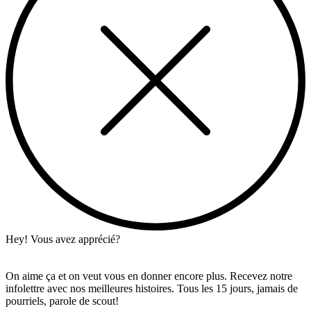
Hey! Vous avez apprécié?
On aime ça et on veut vous en donner encore plus. Recevez notre
infolettre avec nos meilleures histoires. Tous les 15 jours, jamais de
pourriels, parole de scout!