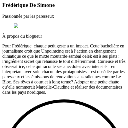
Frédérique De Simone
Passionnée par les paresseux
À propos du blogueur
Pour Frédérique, chaque petit geste a un impact. Cette bachelière en
journalisme croit que Unpointcinq est à l’action en changement
climatique ce que le mixte moutarde-sambal oelek est à ses plats :
l’ingrédient secret qui rehausse le tout différemment! Curieuse et très
observatrice, celle qui raconte ses anecdotes avec intensité – en
interprétant avec soin chacun des protagonistes – est obsédée par les
paresseux et les émissions de rénovations australiennes comme Le
Bloc. Ses rêves à court et à long terme? Adopter une petite chatte
qu’elle nommerait Marcelle-Claudine et réaliser des documentaires
dans les pays nordiques.