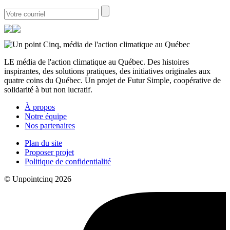
LE média de l'action climatique au Québec. Des histoires
inspirantes, des solutions pratiques, des initiatives originales aux
quatre coins du Québec. Un projet de Futur Simple, coopérative de
solidarité à but non lucratif.
À propos
Notre équipe
Nos partenaires
Plan du site
Proposer projet
Politique de confidentialité
© Unpointcinq 2026