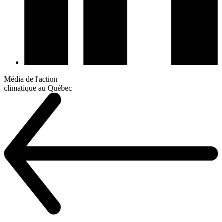
Média de l'action
climatique au Québec