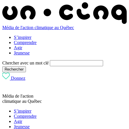
Média de l'action climatique au Québec
S’inspirer
Comprendre
Agir
Jeunesse
Chercher avec un mot clé
Rechercher
Donnez
Média de l'action
climatique au Québec
S’inspirer
Comprendre
Agir
Jeunesse