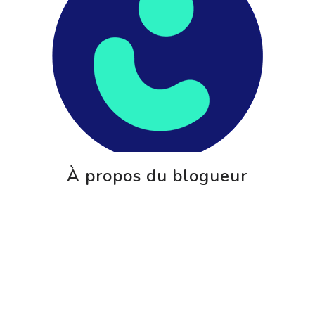
À propos du blogueur