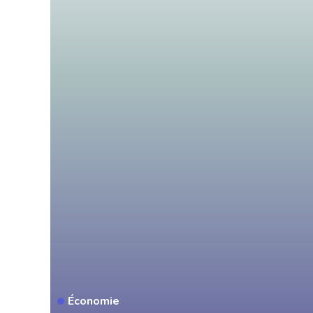
Économie