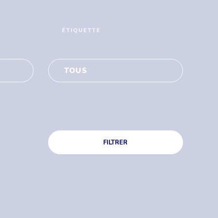
ÉTIQUETTE
TOUS
FILTRER