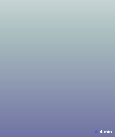
4 min