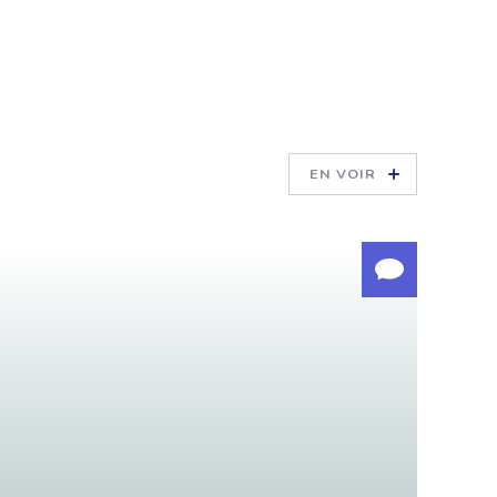
EN VOIR