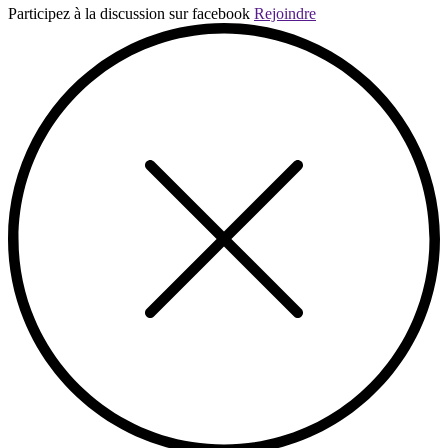
Participez à la discussion sur facebook
Rejoindre