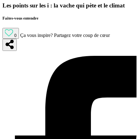
Les points sur les i : la vache qui pète et le climat
Faites-vous entendre
Ça vous inspire?
Partagez votre coup de cœur
0