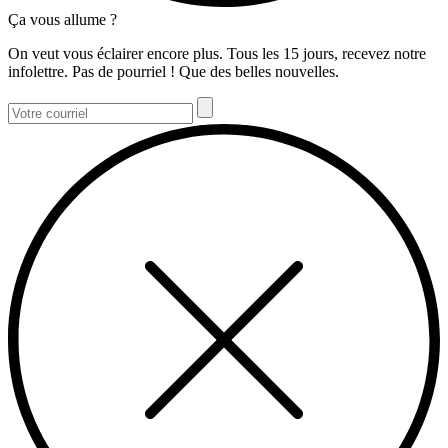
Ça vous allume ?
On veut vous éclairer encore plus. Tous les 15 jours, recevez notre
infolettre. Pas de pourriel ! Que des belles nouvelles.