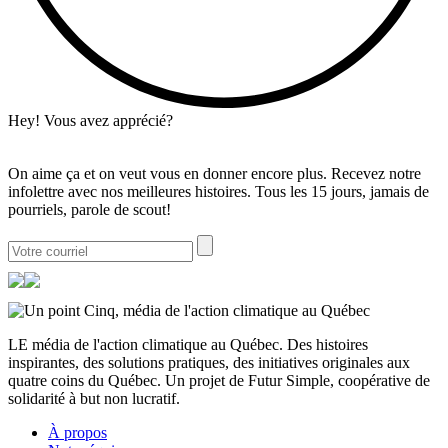
Hey! Vous avez apprécié?
On aime ça et on veut vous en donner encore plus. Recevez notre
infolettre avec nos meilleures histoires. Tous les 15 jours, jamais de
pourriels, parole de scout!
LE média de l'action climatique au Québec. Des histoires
inspirantes, des solutions pratiques, des initiatives originales aux
quatre coins du Québec. Un projet de Futur Simple, coopérative de
solidarité à but non lucratif.
À propos