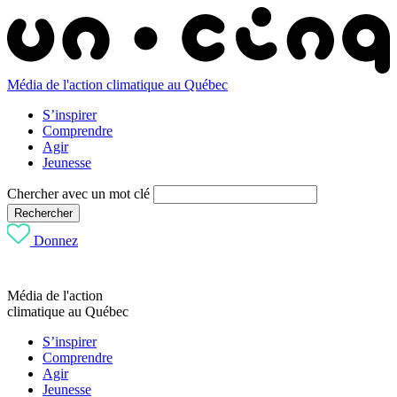
Média de l'action climatique au Québec
S’inspirer
Comprendre
Agir
Jeunesse
Chercher avec un mot clé
Rechercher
Donnez
Média de l'action
climatique au Québec
S’inspirer
Comprendre
Agir
Jeunesse