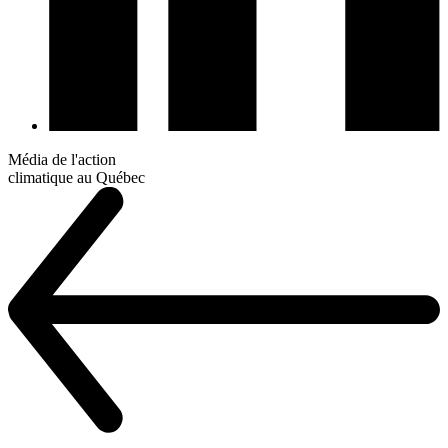
Média de l'action
climatique au Québec