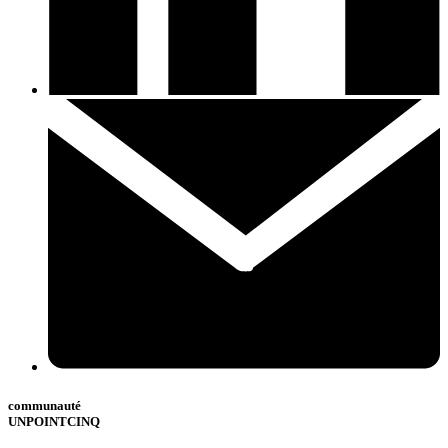
communauté
UNPOINTCINQ