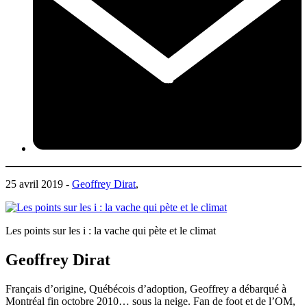
25 avril 2019 -
Geoffrey Dirat
,
Les points sur les i : la vache qui pète et le climat
Geoffrey Dirat
Français d’origine, Québécois d’adoption, Geoffrey a débarqué à
Montréal fin octobre 2010… sous la neige. Fan de foot et de l’OM,