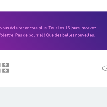
vous éclairer encore plus. Tous les 15 jours, recevez
folettre. Pas de pourriel ! Que des belles nouvelles.