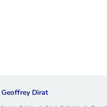
Geoffrey Dirat