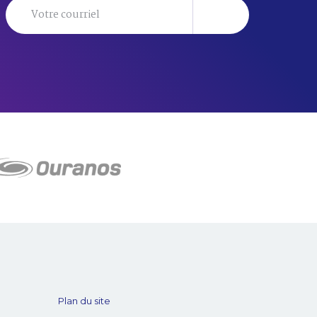
Plan du site