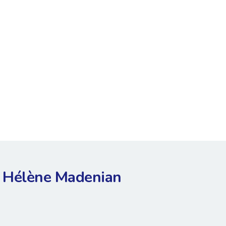
Hélène Madenian