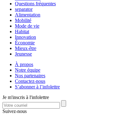
Questions fréquentes
separator
Alimentation
Mobilité
Mode de vie
Habitat
Innovation
Économie
Mieux-être
Jeunesse
À propos
Notre équipe
Nos partenaires
Contactez-nous
S’abonner à l’infolettre
Je m'inscris à l'infolettre
Suivez-nous