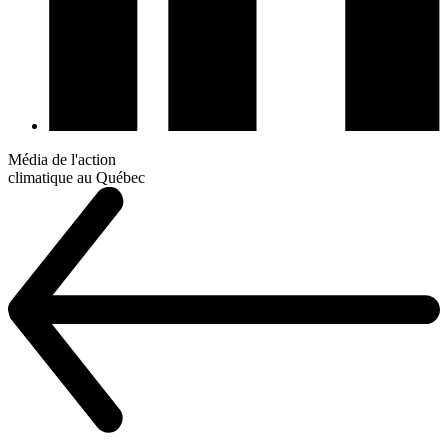
Média de l'action
climatique au Québec