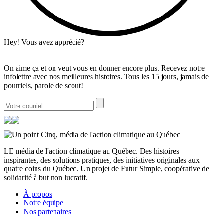
Hey! Vous avez apprécié?
On aime ça et on veut vous en donner encore plus. Recevez notre
infolettre avec nos meilleures histoires. Tous les 15 jours, jamais de
pourriels, parole de scout!
LE média de l'action climatique au Québec. Des histoires
inspirantes, des solutions pratiques, des initiatives originales aux
quatre coins du Québec. Un projet de Futur Simple, coopérative de
solidarité à but non lucratif.
À propos
Notre équipe
Nos partenaires