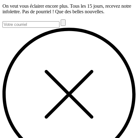
On veut vous éclairer encore plus. Tous les 15 jours, recevez notre
infolettre. Pas de pourriel ! Que des belles nouvelles.