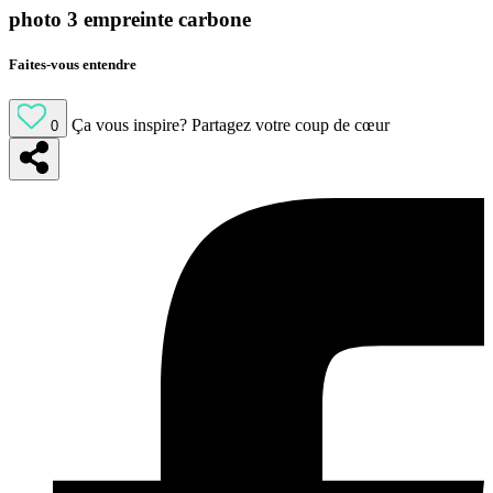
photo 3 empreinte carbone
Faites-vous entendre
Ça vous inspire?
Partagez votre coup de cœur
0