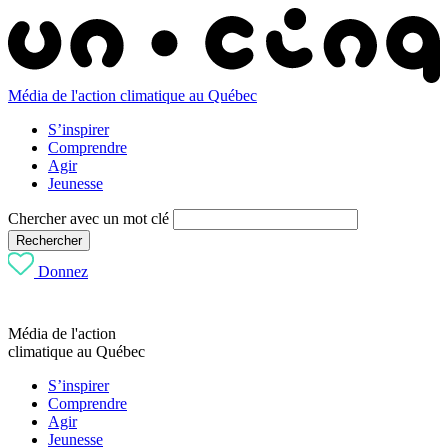
Média de l'action climatique au Québec
S’inspirer
Comprendre
Agir
Jeunesse
Chercher avec un mot clé
Rechercher
Donnez
Média de l'action
climatique au Québec
S’inspirer
Comprendre
Agir
Jeunesse