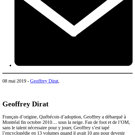
08 mai 2019 -
Geoffrey Dirat
,
Geoffrey Dirat
Français d’origine, Québécois d’adoption, Geoffrey a débarqué à
Montréal fin octobre 2010… sous la neige. Fan de foot et de l’OM,
sans le talent nécessaire pour y jouer, Geoffrey s’est tapé
l’encyclopédie en 13 volumes quand il avait 10 ans pour devenir