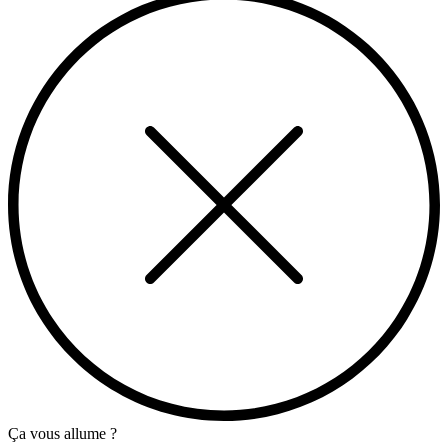
Ça vous allume ?