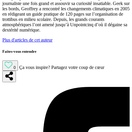
journaliste une fois grand et assouvir sa curiosité insatiable. Geek sur
les bords, Geoffrey a rencontré les changements climatiques en 2005
en rédigeant un guide pratique de 120 pages sur l’organisation de
trottibus en milieu scolaire. Depuis, les grands courants
atmosphériques l’ont amené jusqu’à Unpointcinq d’où il dégaine sa
dextérité numérique.
Plus d'articles de cet auteur
Faites-vous entendre
Ça vous inspire?
Partagez votre coup de cœur
0