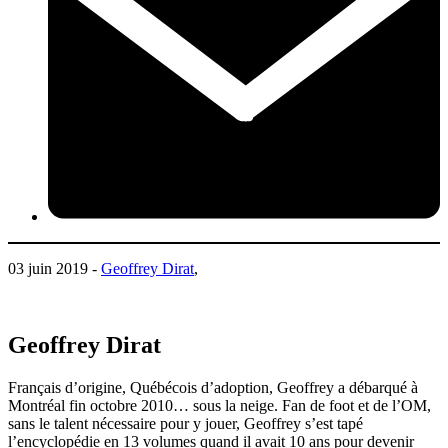
03 juin 2019 -
Geoffrey Dirat
,
Geoffrey Dirat
Français d’origine, Québécois d’adoption, Geoffrey a débarqué à
Montréal fin octobre 2010… sous la neige. Fan de foot et de l’OM,
sans le talent nécessaire pour y jouer, Geoffrey s’est tapé
l’encyclopédie en 13 volumes quand il avait 10 ans pour devenir