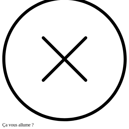
Ça vous allume ?