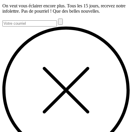
On veut vous éclairer encore plus. Tous les 15 jours, recevez notre
infolettre. Pas de pourriel ! Que des belles nouvelles.