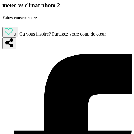
meteo vs climat photo 2
Faites-vous entendre
Ça vous inspire?
Partagez votre coup de cœur
0