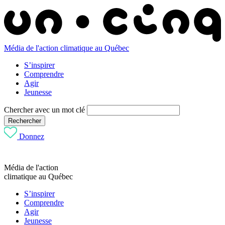
Média de l'action climatique au Québec
S’inspirer
Comprendre
Agir
Jeunesse
Chercher avec un mot clé
Rechercher
Donnez
Média de l'action
climatique au Québec
S’inspirer
Comprendre
Agir
Jeunesse