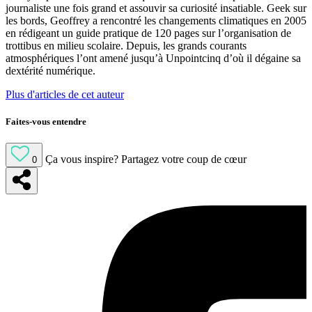
journaliste une fois grand et assouvir sa curiosité insatiable. Geek sur
les bords, Geoffrey a rencontré les changements climatiques en 2005
en rédigeant un guide pratique de 120 pages sur l’organisation de
trottibus en milieu scolaire. Depuis, les grands courants
atmosphériques l’ont amené jusqu’à Unpointcinq d’où il dégaine sa
dextérité numérique.
Plus d'articles de cet auteur
Faites-vous entendre
Ça vous inspire?
Partagez votre coup de cœur
0