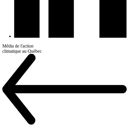
Média de l'action
climatique au Québec