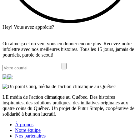
Hey! Vous avez apprécié?
On aime ça et on veut vous en donner encore plus. Recevez notre
infolettre avec nos meilleures histoires. Tous les 15 jours, jamais de
pourriels, parole de scout!
LE média de l'action climatique au Québec. Des histoires
inspirantes, des solutions pratiques, des initiatives originales aux
quatre coins du Québec. Un projet de Futur Simple, coopérative de
solidarité à but non lucratif.
À propos
Notre équipe
Nos partenaires