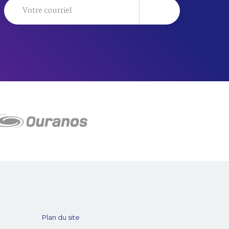
Plan du site