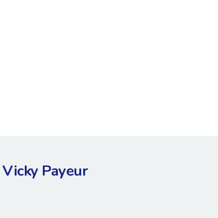
Vicky Payeur