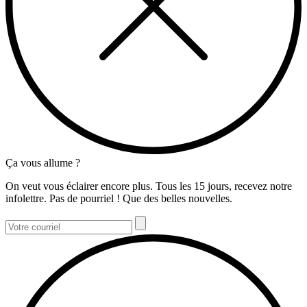
Ça vous allume ?
On veut vous éclairer encore plus. Tous les 15 jours, recevez notre
infolettre. Pas de pourriel ! Que des belles nouvelles.