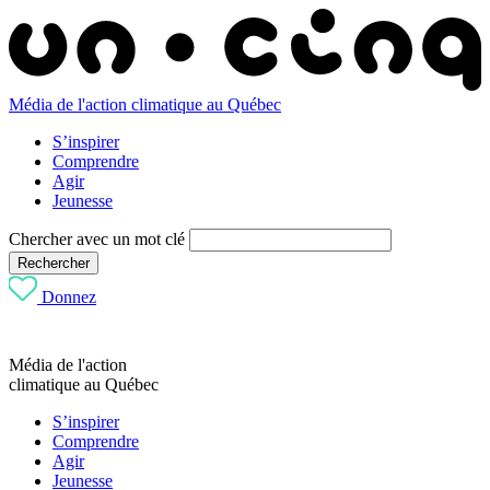
Média de l'action climatique au Québec
S’inspirer
Comprendre
Agir
Jeunesse
Chercher avec un mot clé
Rechercher
Donnez
Média de l'action
climatique au Québec
S’inspirer
Comprendre
Agir
Jeunesse