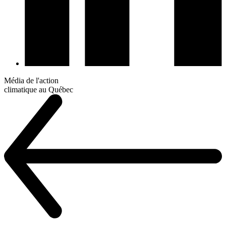
Média de l'action
climatique au Québec