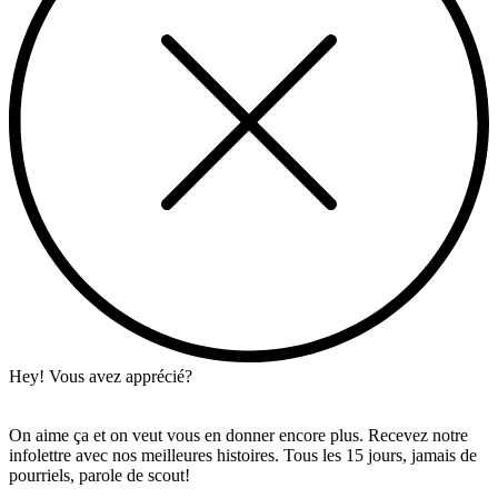
Hey! Vous avez apprécié?
On aime ça et on veut vous en donner encore plus. Recevez notre
infolettre avec nos meilleures histoires. Tous les 15 jours, jamais de
pourriels, parole de scout!