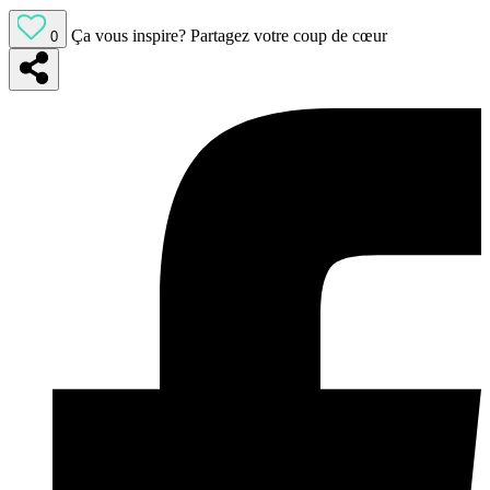
Ça vous inspire?
Partagez votre coup de cœur
0