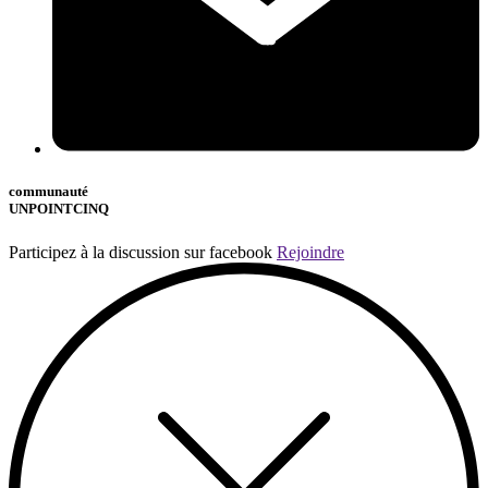
communauté
UNPOINTCINQ
Participez à la discussion sur facebook
Rejoindre