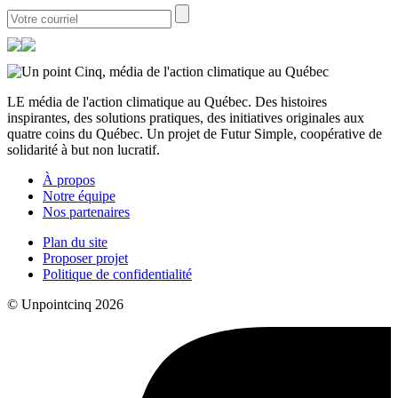
LE média de l'action climatique au Québec. Des histoires
inspirantes, des solutions pratiques, des initiatives originales aux
quatre coins du Québec. Un projet de Futur Simple, coopérative de
solidarité à but non lucratif.
À propos
Notre équipe
Nos partenaires
Plan du site
Proposer projet
Politique de confidentialité
© Unpointcinq 2026