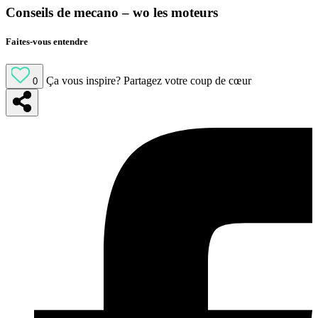
Conseils de mecano – wo les moteurs
Faites-vous entendre
Ça vous inspire?
Partagez votre coup de cœur
0