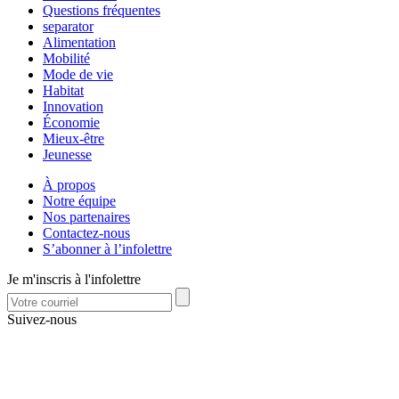
Questions fréquentes
separator
Alimentation
Mobilité
Mode de vie
Habitat
Innovation
Économie
Mieux-être
Jeunesse
À propos
Notre équipe
Nos partenaires
Contactez-nous
S’abonner à l’infolettre
Je m'inscris à l'infolettre
Suivez-nous